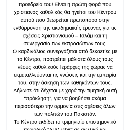
προεδρεία του! Είναι η πρώτη φορά που
χριστιανός καθολικός θα ηγείται του Κέντρου
αυτού που θεωρείται πρωτοπόρο στην
ενθάρρυνση της ακαδημαϊκής έρευνας για τις
σχέσεις Χριστιανισμού – Ισλάμ και τη
συνεργασία των εκπροσώπων τους.
Ο καρδινάλιος συνεργάζεται από δεκαετίες με
το Κέντρο, προτρέπει μάλιστα όλους τους
νέους καθολικούς Ιεράρχες της χώρας να
εκμεταλλεύονται τις γνώσεις και την εμπειρία
του, στην άσκηση των καθηκόντων τους.
Δήλωσε ότι δέχεται με χαρά την τιμητική αυτή
“πρόκληση”, για να βοηθήσει ακόμα
περισσότερο την αρμονία στις σχέσεις όλων
των πολιτών του Πακιστάν.
Το Κέντρο εκδίδει το τριμηνιαίο επιστημονικό
περιοδικό “Al Mushir” σε αγγλικά και