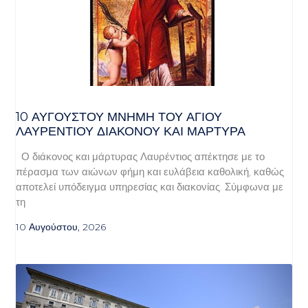
10 ΑΥΓΟΥΣΤΟΥ ΜΝΗΜΗ ΤΟΥ ΑΓΙΟΥ
ΛΑΥΡΕΝΤΙΟΥ ΔΙΑΚΟΝΟΥ ΚΑΙ ΜΑΡΤΥΡΑ
Ο διάκονος και μάρτυρας Λαυρέντιος απέκτησε με το
πέρασμα των αιώνων φήμη και ευλάβεια καθολική, καθώς
αποτελεί υπόδειγμα υπηρεσίας και διακονίας. Σύμφωνα με
τη
10 Αυγούστου, 2026