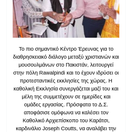
Το πιο σημαντικό Κέντρο Έρευνας για το
διαθρησκειακό διάλογο μεταξύ χριστιανών και
μουσουλμάνων στο Πακιστάν, λειτουργεί
στην πόλη Rawalpindi και το έχουν ιδρύσει οι
προτεσταντικές εκκλησίες της χώρας. Η
καθολική Εκκλησία συνεργάζεται μαζί του και
μέλη της συμμετέχουν σε ημερίδες και
ομάδες εργασίας. Πρόσφατα το Δ.Σ.
αποφάσισε ομόφωνα να καλέσει τον
Καθολικό Αρχιεπίσκοπο του Καράτσι,
καρδινάλιο Joseph Coutts, να αναλάβει την