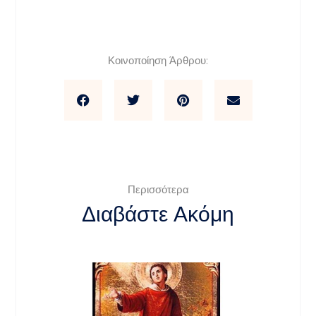
Κοινοποίηση Άρθρου:
Περισσότερα
Διαβάστε Ακόμη