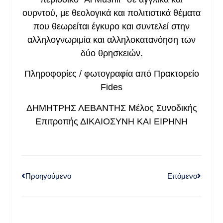
ουρντού, με θεολογικά και πολιτιστικά θέματα
που θεωρείται έγκυρο και συντελεί στην
αλληλογνωριμία και αλληλοκατανόηση των
δύο θρησκειών.
Πληροφορίες / φωτογραφία από Πρακτορείο
Fides
ΔΗΜΗΤΡΗΣ ΛΕΒΑΝΤΗΣ Μέλος Συνοδικής
Επιτροπής ΔΙΚΑΙΟΣΥΝΗ ΚΑΙ ΕΙΡ
ΗΝΗ
Προηγούμενο
Επόμενο