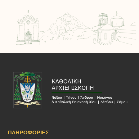
ΠΛΗΡΟΦΟΡΊΕΣ