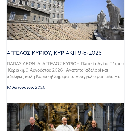
ΆΓΓΕΛΟΣ ΚΥΡΊΟΥ, ΚΥΡΙΑΚΉ 9-8-2026
ΠΑΠΑΣ ΛΕΩΝ ΙΔ’ ΑΓΓΕΛΟΣ ΚΥΡΙΟΥ Πλατεία Αγίου Πέτρου
Κυριακή, 9 Αυγούστου 2026 Αγαπητοί αδελφοί και
αδελφές, καλή Κυριακή! Σήμερα το Ευαγγέλιο μας μιλά για
10 Αυγούστου, 2026