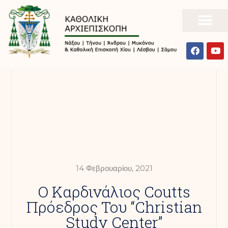
14 Φεβρουαρίου, 2021
Ο Καρδινάλιος Coutts
Πρόεδρος Του “Christian
Study Center”