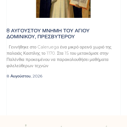
8 ΑΥΓΟΥΣΤΟΥ ΜΝΗΜΗ ΤΟΥ ΑΓΙΟΥ
ΔΟΜΙΝΙΚΟΥ, ΠΡΕΣΒΥΤΕΡΟΥ
Γεννήθηκε στο Caleruega ένα μικρό ορεινό χωριό της
παλαιάς Καστίλης το 1170. Στα 15 του μετακόμισε στην
Παλένθια προκειμένου να παρακολουθήσει μαθήματα
φιλελεύθερων τεχνών
8 Αυγούστου, 2026