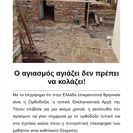
Ο αγιασμός αγιάζει δεν πρέπει
να κολάζει!
Με το επιχείρημα ότι στην Ελλάδα επικρατούσα θρησκεία
είναι η Ορθοδοξία, η τοπική Εκκλησιαστική Αρχή της
Τήνου επέβαλε για μια ακόμα χρονιά, η ακολουθία του
αγιασμού να γίνει σύμφωνα με το ορθόδοξο τυπικό και
στα σχολεία εκείνα όπου η συντριπτική πλειοψηφία των
μαθητών είναι καθολικού δόγματος.