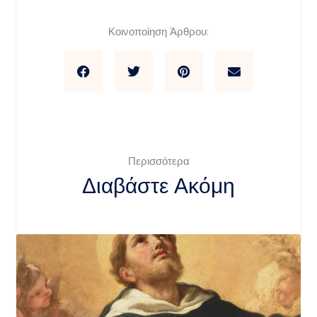
Κοινοποίηση Άρθρου:
Περισσότερα
Διαβάστε Ακόμη