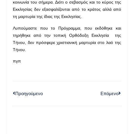
κοινωνία του σήμερα. Διότι ο σεβασμός και το κύρος της
Εκκλησίας δεν εξασφαλίζονται από το κράτος αλλά από
τη μαρτυρία της ίδιας της Εκκλησίας.
Λυπούμαστε που το Πρόγραμμα, που εκδόθηκε και
τηρήθηκε από την τοπική Ορθόδοξη Εκκλησία της
Τήνου, δεν πρόσφερε χριστιανική μαρτυρία στο λαό της
Τήνου.
πγπ
Προηγούμενο
Επόμενο