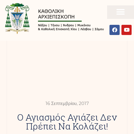
16 Σεπτεμβρίου, 2017
Ο Αγιασμός Αγιάζει Δεν
Πρέπει Να Κολάζει!