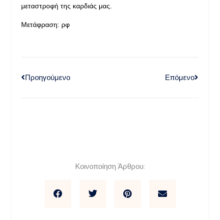
μεταστροφή της καρδιάς μας.
Μετάφραση: ρφ
Προηγούμενο
Επόμενο
Κοινοποίηση Άρθρου: