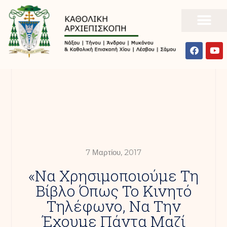
7 Μαρτίου, 2017
«Να Χρησιμοποιούμε Τη
Βίβλο Όπως Το Κινητό
Τηλέφωνο, Να Την
Έχουμε Πάντα Μαζί