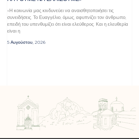
«Η κοινωνία μας κινδυνεύει να αναισθητοποιήσει τις
συνειδήσεις. Το Ευαγγέλιο, όμως, αφυπνίζει τον άνθρωπο,
επειδή του υπενθυμίζει ότι είναι ελεύθερος. Και η ελευθερία
είναι η
5 Αυγούστου, 2026