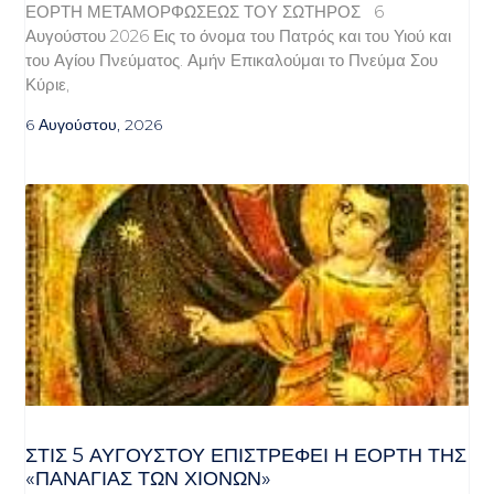
ΕΟΡΤΗ ΜΕΤΑΜΟΡΦΩΣΕΩΣ ΤΟΥ ΣΩΤΗΡΟΣ 6
Αυγούστου 2026 Εις το όνομα του Πατρός και του Υιού και
του Αγίου Πνεύματος. Αμήν Επικαλούμαι το Πνεύμα Σου
Κύριε,
6 Αυγούστου, 2026
ΣΤΙΣ 5 ΑΥΓΟΎΣΤΟΥ ΕΠΙΣΤΡΈΦΕΙ Η ΕΟΡΤΉ ΤΗΣ
«ΠΑΝΑΓΊΑΣ ΤΩΝ ΧΙΌΝΩΝ»