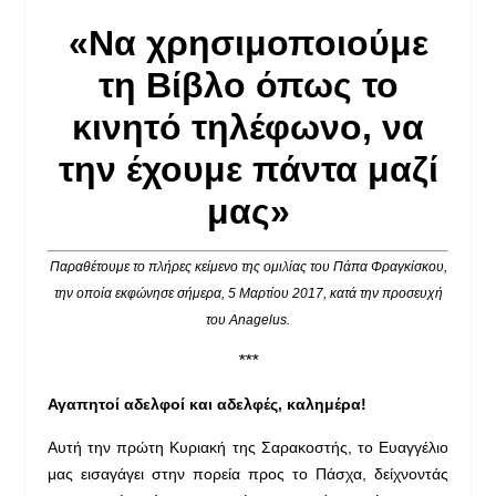
«Να χρησιμοποιούμε
τη Βίβλο
όπως το
κινητό τηλέφωνο,
να
την έχουμε πάντα μαζί
μας»
Παραθέτουμε το πλήρες κείμενο της ομιλίας του Πάπα Φραγκίσκου,
την οποία εκφώνησε σήμερα, 5 Μαρτίου 2017, κατά την προσευχή
του
Anagelus
.
***
Αγαπητοί αδελφοί και αδελφές, καλημέρα!
Α
υτή την πρώτη Κυριακή της Σαρακοστής, το Ευαγγέλιο
μας εισαγάγει στην πορεία προς το Πάσχα, δείχνοντάς