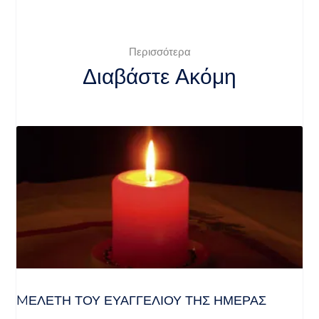
Περισσότερα
Διαβάστε Ακόμη
MΕΛΈΤΗ ΤΟΥ ΕΥΑΓΓΕΛΊΟΥ ΤΗΣ ΗΜΈΡΑΣ