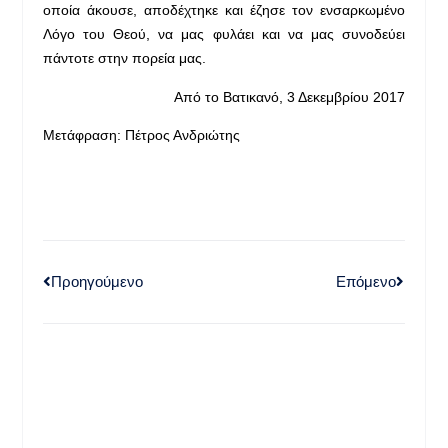
οποία άκουσε, αποδέχτηκε και έζησε τον ενσαρκωμένο
Λόγο του Θεού, να μας φυλάει και να μας συνοδεύει
πάντοτε στην πορεία μας.
Από το Βατικανό, 3 Δεκεμβρίου 2017
Μετάφραση: Πέτρος Ανδριώτης
Προηγούμενο
Επόμενο