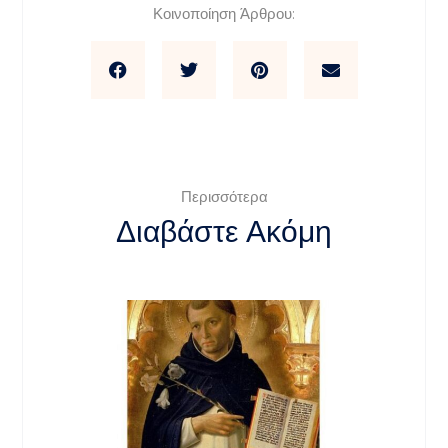
Κοινοποίηση Άρθρου:
Περισσότερα
Διαβάστε Ακόμη