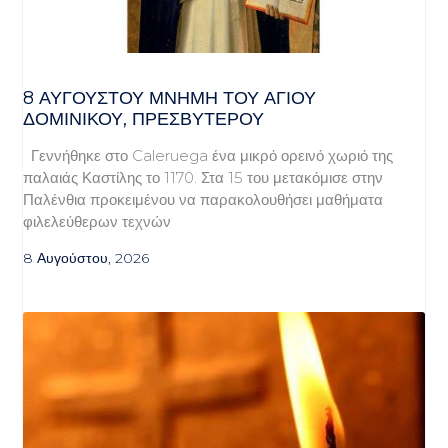
8 ΑΥΓΟΥΣΤΟΥ ΜΝΗΜΗ ΤΟΥ ΑΓΙΟΥ
ΔΟΜΙΝΙΚΟΥ, ΠΡΕΣΒΥΤΕΡΟΥ
Γεννήθηκε στο Caleruega ένα μικρό ορεινό χωριό της
παλαιάς Καστίλης το 1170. Στα 15 του μετακόμισε στην
Παλένθια προκειμένου να παρακολουθήσει μαθήματα
φιλελεύθερων τεχνών
8 Αυγούστου, 2026