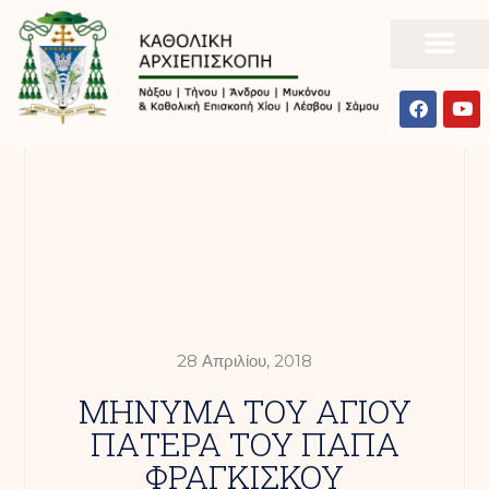
28 Απριλίου, 2018
ΜΗΝΥΜΑ ΤΟΥ ΑΓΙΟΥ
ΠΑΤΕΡΑ ΤΟΥ ΠΑΠΑ
ΦΡΑΓΚΙΣΚΟΥ