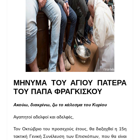
ΜΗΝΥΜΑ ΤΟΥ ΑΓΙΟΥ ΠΑΤΕΡΑ
ΤΟΥ ΠΑΠΑ ΦΡΑΓΚΙΣΚΟΥ
Ακούω, διακρίνω, ζω το κάλεσμα του Κυρίου
Αγαπητοί αδελφοί και αδελφές,
Τον Οκτώβριο του προσεχούς έτους, θα διεξαχθεί η 15η
τακτική Γενική Συνέλευση των Επισκόπων, που θα είναι