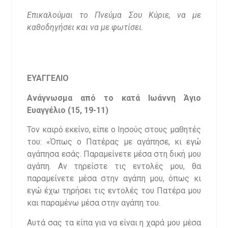
Επικαλούμαι το Πνεύμα Σου Κύριε, να με
καθοδηγήσει και να με φωτίσει.
ΕΥΑΓΓΕΛΙΟ
Ανάγνωσμα από το κατά Ιωάννη Άγιο
Ευαγγέλιο (15, 19-11)
Τον καιρό εκείνο, είπε ο Ιησούς στους μαθητές
του: «Όπως ο Πατέρας με αγάπησε, κι εγώ
αγάπησα εσάς. Παραμείνετε μέσα στη δική μου
αγάπη. Αν τηρείστε τις εντολές μου, θα
παραμείνετε μέσα στην αγάπη μου, όπως κι
εγώ έχω τηρήσει τις εντολές του Πατέρα μου
και παραμένω μέσα στην αγάπη του.
Αυτά σας τα είπα για να είναι η χαρά μου μέσα