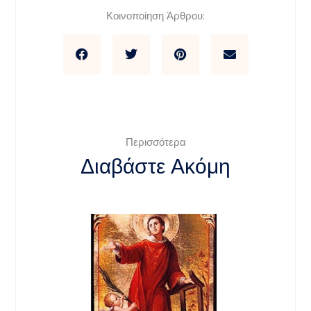
Κοινοποίηση Άρθρου:
Περισσότερα
Διαβάστε Ακόμη