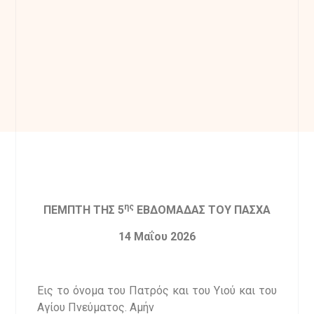
ης
ΠΕΜΠΤΗ ΤΗΣ 5
ΕΒΔΟΜΑΔΑΣ ΤΟΥ ΠΑΣΧΑ
1
4
Μαΐου 202
6
Εις το όνομα του Πατρός και του Υιού και του
Αγίου Πνεύματος. Αμήν