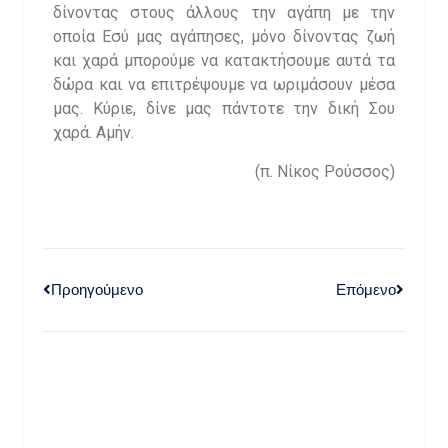
δίνοντας στους άλλους την αγάπη με την
οποία Εσύ μας αγάπησες, μόνο δίνοντας ζωή
και χαρά μπορούμε να κατακτήσουμε αυτά τα
δώρα και να επιτρέψουμε να ωριμάσουν μέσα
μας. Κύριε, δίνε μας πάντοτε την δική Σου
χαρά. Αμήν.
(π. Νίκος Ρούσσος)
Προηγούμενο
Επόμενο