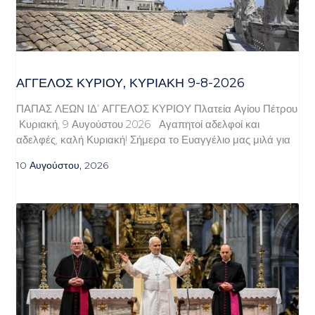
ΆΓΓΕΛΟΣ ΚΥΡΊΟΥ, ΚΥΡΙΑΚΉ 9-8-2026
ΠΑΠΑΣ ΛΕΩΝ ΙΔ’ ΑΓΓΕΛΟΣ ΚΥΡΙΟΥ Πλατεία Αγίου Πέτρου
Κυριακή, 9 Αυγούστου 2026 Αγαπητοί αδελφοί και
αδελφές, καλή Κυριακή! Σήμερα το Ευαγγέλιο μας μιλά για
10 Αυγούστου, 2026