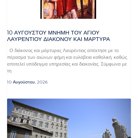
10 ΑΥΓΟΥΣΤΟΥ ΜΝΗΜΗ ΤΟΥ ΑΓΙΟΥ
ΛΑΥΡΕΝΤΙΟΥ ΔΙΑΚΟΝΟΥ ΚΑΙ ΜΑΡΤΥΡΑ
Ο διάκονος και μάρτυρας Λαυρέντιος απέκτησε με το
πέρασμα των αιώνων φήμη και ευλάβεια καθολική, καθώς
αποτελεί υπόδειγμα υπηρεσίας και διακονίας. Σύμφωνα με
τη
10 Αυγούστου, 2026