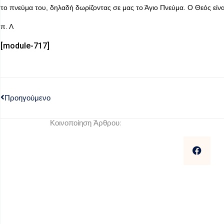
το πνεύμα του, δηλαδή δωρίζοντας σε μας το Άγιο Πνεύμα. Ο Θεός είνα
π. Λ
[module-717]
Προηγούμενο
Κοινοποίηση Άρθρου: