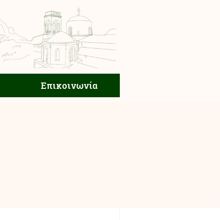
ική Ζωή
Επικοινωνία
Επικοινωνία