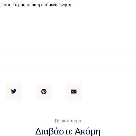
ι έτσι. Σε μας τώρα η επόμενη κίνηση.
Περισσότερα
Διαβάστε Ακόμη