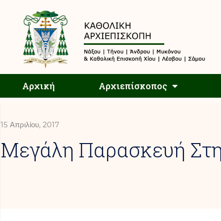
Αρχική
Αρχική
Αρχιεπίσκοπος
15 Απριλίου, 2017
Μεγάλη Παρασκευή Στη