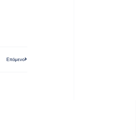
Επόμενο