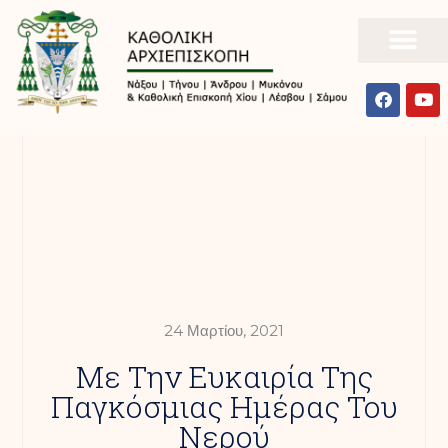
24 Μαρτίου, 2021
Με Την Ευκαιρία Της
Παγκόσμιας Ημέρας Του
Νερού