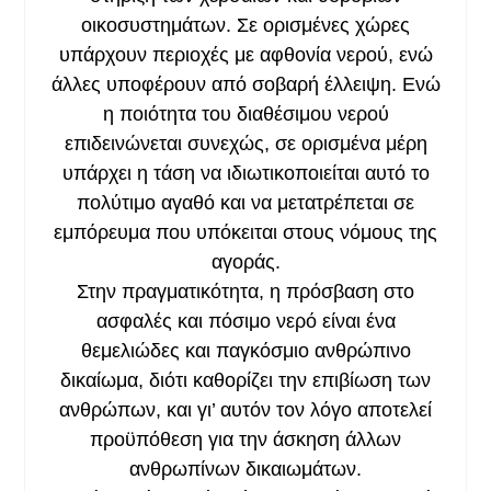
οικοσυστημάτων. Σε ορισμένες χώρες
υπάρχουν περιοχές με αφθονία νερού, ενώ
άλλες υποφέρουν από σοβαρή έλλειψη. Ενώ
η ποιότητα του διαθέσιμου νερού
επιδεινώνεται συνεχώς, σε ορισμένα μέρη
υπάρχει η τάση να ιδιωτικοποιείται αυτό το
πολύτιμο αγαθό και να μετατρέπεται σε
εμπόρευμα που υπόκειται στους νόμους της
αγοράς.
Στην πραγματικότητα, η πρόσβαση στο
ασφαλές και πόσιμο νερό είναι ένα
θεμελιώδες και παγκόσμιο ανθρώπινο
δικαίωμα, διότι καθορίζει την επιβίωση των
ανθρώπων, και γι’ αυτόν τον λόγο αποτελεί
προϋπόθεση για την άσκηση άλλων
ανθρωπίνων δικαιωμάτων.