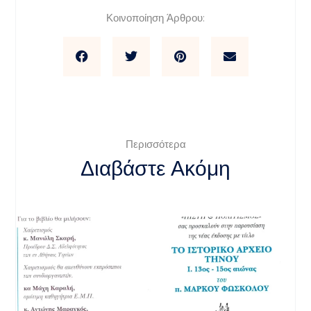
Κοινοποίηση Άρθρου:
Περισσότερα
Διαβάστε Ακόμη