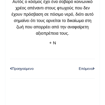
Αυτός ο κόσμος έχει ένα σοβαρό κοινωνικό
χρέος απέναντι στους φτωχούς που δεν
έχουν πρόσβαση σε πόσιμο νερό, διότι αυτό
σημαίνει ότι τους αρνείται το δικαίωμα στη
ζωή που απορρέει από την αναφαίρετη
αξιοπρέπεια τους.
+ Ν
Προηγούμενο
Επόμενο