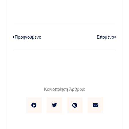
Προηγούμενο
Επόμενο
Κοινοποίηση Άρθρου: