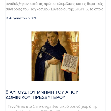
αναδείχθηκαν κατά τις πρώτες ολομέλειες και τις θεματικές
συνεδρίες του Παγκόσμιου Συνεδρίου της SIGNIS, το οποίο
8 Αυγούστου, 2026
8 ΑΥΓΟΥΣΤΟΥ ΜΝΗΜΗ ΤΟΥ ΑΓΙΟΥ
ΔΟΜΙΝΙΚΟΥ, ΠΡΕΣΒΥΤΕΡΟΥ
Γεννήθηκε στο Caleruega ένα μικρό ορεινό χωριό της