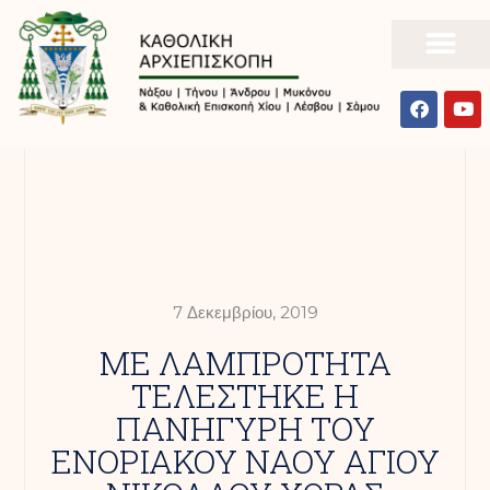
7 Δεκεμβρίου, 2019
ΜΕ ΛΑΜΠΡΟΤΗΤΑ
ΤΕΛΕΣΤΗΚΕ Η
ΠΑΝΗΓΥΡΗ ΤΟΥ
ΕΝΟΡΙΑΚΟΥ ΝΑΟΥ ΑΓΙΟΥ