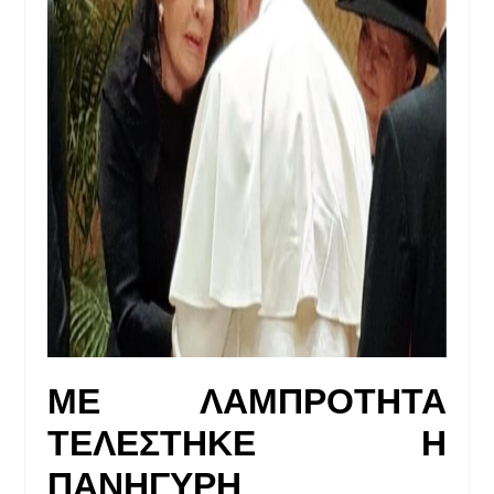
ΜΕ ΛΑΜΠΡΟΤΗΤΑ
ΤΕΛΕΣΤΗΚΕ Η
ΠΑΝΗΓΥΡΗ