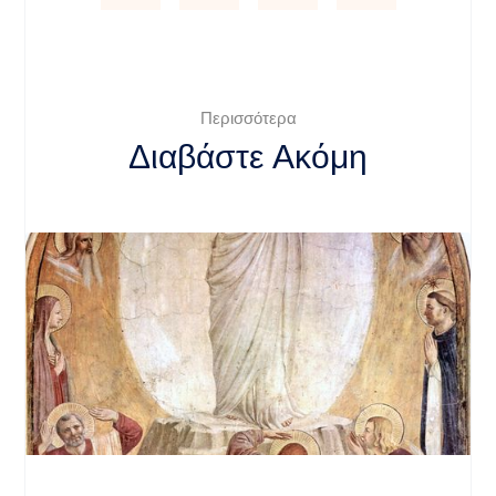
Περισσότερα
Διαβάστε Ακόμη