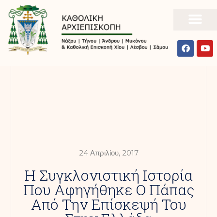
24 Απριλίου, 2017
Η Συγκλονιστική Ιστορία
Που Αφηγήθηκε Ο Πάπας
Από Την Επίσκεψή Του