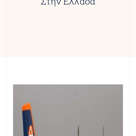
Στην Ελλάδα