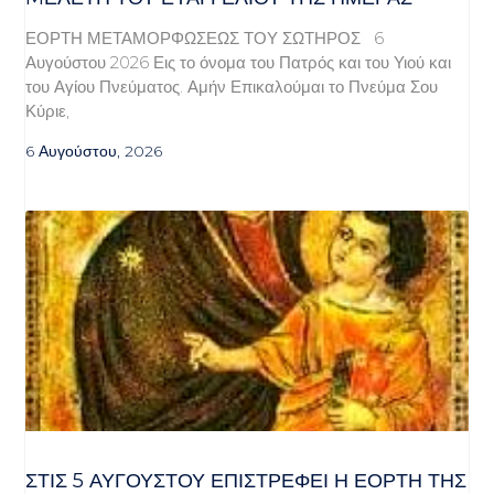
ΕΟΡΤΗ ΜΕΤΑΜΟΡΦΩΣΕΩΣ ΤΟΥ ΣΩΤΗΡΟΣ 6
Αυγούστου 2026 Εις το όνομα του Πατρός και του Υιού και
του Αγίου Πνεύματος. Αμήν Επικαλούμαι το Πνεύμα Σου
Κύριε,
6 Αυγούστου, 2026
ΣΤΙΣ 5 ΑΥΓΟΎΣΤΟΥ ΕΠΙΣΤΡΈΦΕΙ Η ΕΟΡΤΉ ΤΗΣ