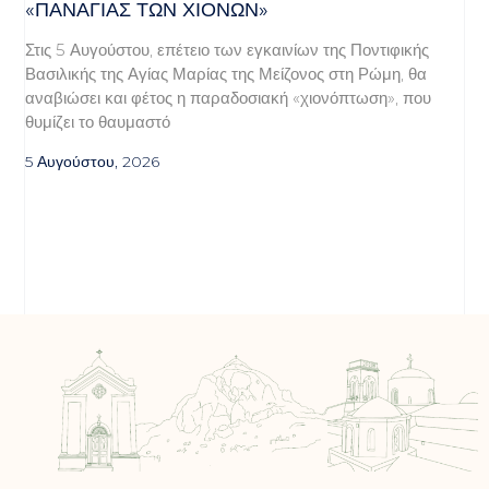
«ΠΑΝΑΓΊΑΣ ΤΩΝ ΧΙΌΝΩΝ»
Στις 5 Αυγούστου, επέτειο των εγκαινίων της Ποντιφικής
Βασιλικής της Αγίας Μαρίας της Μείζονος στη Ρώμη, θα
αναβιώσει και φέτος η παραδοσιακή «χιονόπτωση», που
θυμίζει το θαυμαστό
5 Αυγούστου, 2026