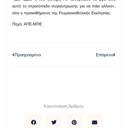
αυτό το στρατόπεδο συγκέντρωσης για να πάει αλλού»,
είπε ο προκαθήμενος της Ρωμαιοκαθολικής Εκκλησίας.
Πηγή: ΑΠΕ-ΜΠΕ
Προηγούμενο
Επόμενο
Κοινοποίηση Άρθρου: