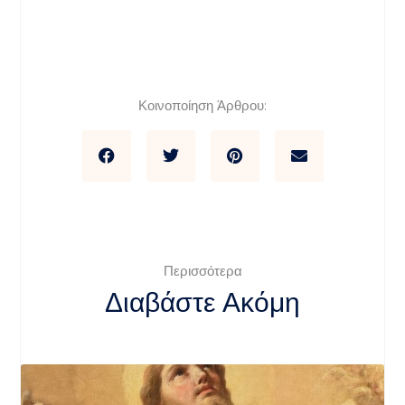
Κοινοποίηση Άρθρου:
Περισσότερα
Διαβάστε Ακόμη