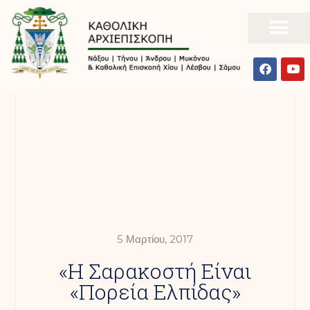
5 Μαρτίου, 2017
«Η Σαρακοστή Είναι
«πορεία Ελπίδας»