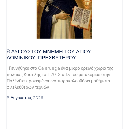
8 ΑΥΓΟΥΣΤΟΥ ΜΝΗΜΗ ΤΟΥ ΑΓΙΟΥ
ΔΟΜΙΝΙΚΟΥ, ΠΡΕΣΒΥΤΕΡΟΥ
Γεννήθηκε στο Caleruega ένα μικρό ορεινό χωριό της
παλαιάς Καστίλης το 1170. Στα 15 του μετακόμισε στην
Παλένθια προκειμένου να παρακολουθήσει μαθήματα
φιλελεύθερων τεχνών
8 Αυγούστου, 2026