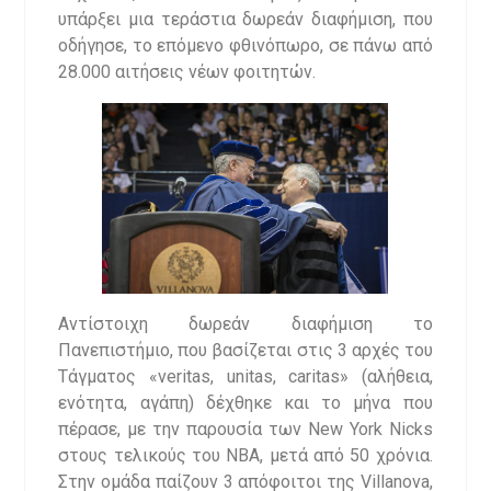
υπάρξει μια τεράστια δωρεάν διαφήμιση, που
οδήγησε, το επόμενο φθινόπωρο, σε πάνω από
28.000 αιτήσεις νέων φοιτητών.
Αντίστοιχη δωρεάν διαφήμιση το
Πανεπιστήμιο, που βασίζεται στις 3 αρχές του
Τάγματος «veritas, unitas, caritas» (αλήθεια,
ενότητα, αγάπη) δέχθηκε και το μήνα που
πέρασε, με την παρουσία των New York Nicks
στους τελικούς του ΝΒΑ, μετά από 50 χρόνια.
Στην ομάδα παίζουν 3 απόφοιτοι της Villanova,