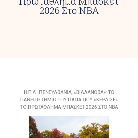
Πρωτάθλημα Μπάσκετ
2026 Στο ΝΒΑ
H.Π.A., ΠΕΝΣΥΛΒΑΝΙΑ, «ΒΙΛΛΑΝΟΒΑ»: ΤΟ
ΠΑΝΕΠΙΣΤΗΜΙΟ ΤΟΥ ΠΑΠΑ ΠΟΥ «ΚΕΡΔΙΣΕ»
ΤΟ ΠΡΩΤΑΘΛΗΜΑ ΜΠΑΣΚΕΤ 2026 ΣΤΟ NBA