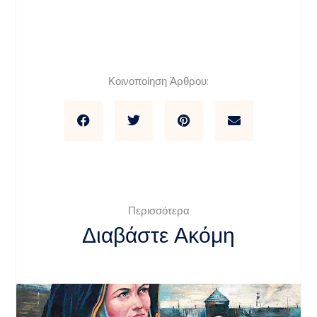
Κοινοποίηση Άρθρου:
Περισσότερα
Διαβάστε Ακόμη