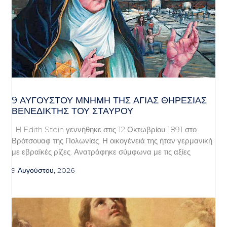
9 ΑΥΓΟΥΣΤΟΥ ΜΝΗΜΗ ΤΗΣ ΑΓΙΑΣ ΘΗΡΕΣΙΑΣ
ΒΕΝΕΔΙΚΤΗΣ ΤΟΥ ΣΤΑΥΡΟΥ
Η Edith Stein γεννήθηκε στις 12 Οκτωβρίου 1891 στο
Βρότσουαφ της Πολωνίας. Η οικογένειά της ήταν γερμανική
με εβραϊκές ρίζες. Ανατράφηκε σύμφωνα με τις αξίες
9 Αυγούστου, 2026