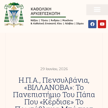
29 Ιουνίου, 2026
Η.Π.Α., Πενσυλβάνια,
«ΒΙΛΛΑΝΟΒΑ»: Το
Πανεπιστήμιο Του Πάπα
Που «κέρδισε» Το