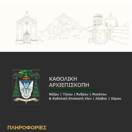
ΠΛΗΡΟΦΟΡΊΕΣ