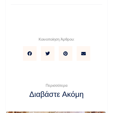
Κοινοποίηση Άρθρου:
Περισσότερα
Διαβάστε Ακόμη