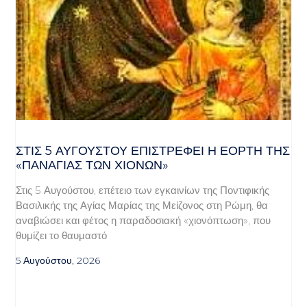
ΣΤΙΣ 5 ΑΥΓΟΎΣΤΟΥ ΕΠΙΣΤΡΈΦΕΙ Η ΕΟΡΤΉ ΤΗΣ
«ΠΑΝΑΓΊΑΣ ΤΩΝ ΧΙΌΝΩΝ»
Στις 5 Αυγούστου, επέτειο των εγκαινίων της Ποντιφικής
Βασιλικής της Αγίας Μαρίας της Μείζονος στη Ρώμη, θα
αναβιώσει και φέτος η παραδοσιακή «χιονόπτωση», που
θυμίζει το θαυμαστό
5 Αυγούστου, 2026