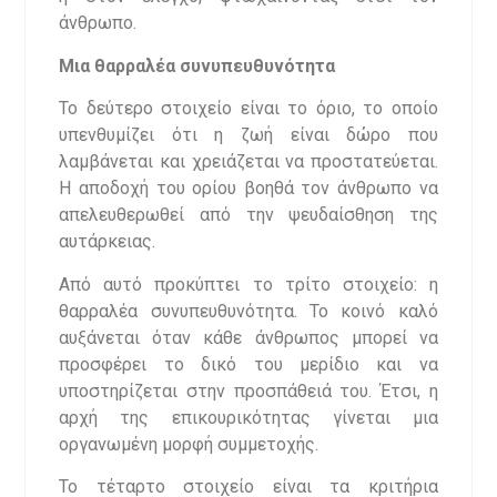
άνθρωπο.
Μια θαρραλέα συνυπευθυνότητα
Το δεύτερο στοιχείο είναι το όριο, το οποίο
υπενθυμίζει ότι η ζωή είναι δώρο που
λαμβάνεται και χρειάζεται να προστατεύεται.
Η αποδοχή του ορίου βοηθά τον άνθρωπο να
απελευθερωθεί από την ψευδαίσθηση της
αυτάρκειας.
Από αυτό προκύπτει το τρίτο στοιχείο: η
θαρραλέα συνυπευθυνότητα. Το κοινό καλό
αυξάνεται όταν κάθε άνθρωπος μπορεί να
προσφέρει το δικό του μερίδιο και να
υποστηρίζεται στην προσπάθειά του. Έτσι, η
αρχή της επικουρικότητας γίνεται μια
οργανωμένη μορφή συμμετοχής.
Το τέταρτο στοιχείο είναι τα κριτήρια