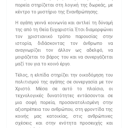
πορεία στηρίζεται στη λογική της δωρεάς, με
κέντρο το μυστήριο της Ενανθρώπησης.
Η αγάπη γεννά κοινωνία και αντλεί τη δύναμή
της από τη Θεία Ευχαριστία. Έτσι διαμορφώνει
τον χριστιανικό τρόπο παρουσίας στην
ιστορία, διδάσκοντας τον άνθρωπο να
αναγνωρίζει τον άλλον ως αδελφό, να
μοιράζεται το βάρος του και να συνεργάζεται
μαζί του για το κοινό έργο.
Τέλος, η ελπίδα στηρίζει την οικοδόμηση του
πολιτισμού της αγάπης σε συνεργασία με τον
Χριστό. Μέσα σε αυτό το πλαίσιο, οι
τεχνολογικές δυνατότητες εντάσσονται σε
μια σοφή πορεία, προσανατολισμένη στην
αξιοπρέπεια του ανθρώπου, στη φροντίδα της
κοινής μας κατοικίας, στις ανθρώπινες
σχέσεις και στην ενότητα προσευχής και