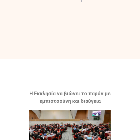
Η Εκκλησία να βιώνει το παρόν με
εμπιστοσύνη και διαύγεια