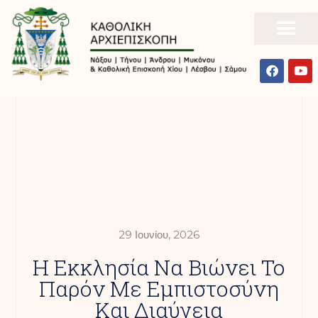
29 Ιουνίου, 2026
Η Εκκλησία Να Βιώνει Το
Παρόν Με Εμπιστοσύνη
Και Διαύγεια