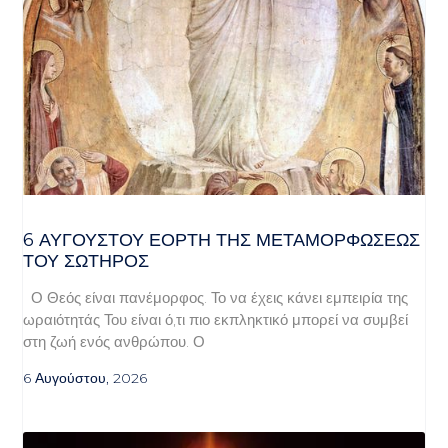
6 ΑΥΓΟΥΣΤΟΥ ΕΟΡΤΗ ΤΗΣ ΜΕΤΑΜΟΡΦΩΣΕΩΣ
ΤΟΥ ΣΩΤΗΡΟΣ
Ο Θεός είναι πανέμορφος. Το να έχεις κάνει εμπειρία της
ωραιότητάς Του είναι ό,τι πιο εκπληκτικό μπορεί να συμβεί
στη ζωή ενός ανθρώπου. Ο
6 Αυγούστου, 2026