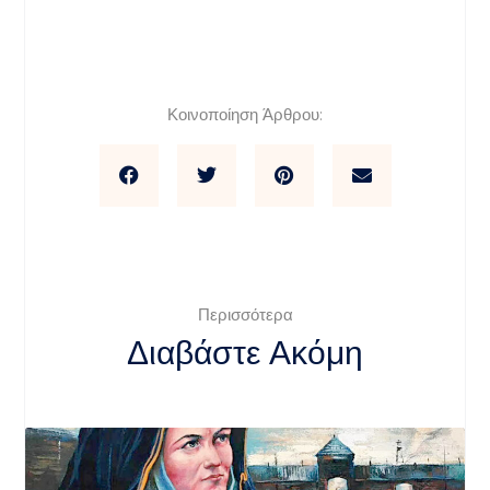
Κοινοποίηση Άρθρου:
Περισσότερα
Διαβάστε Ακόμη