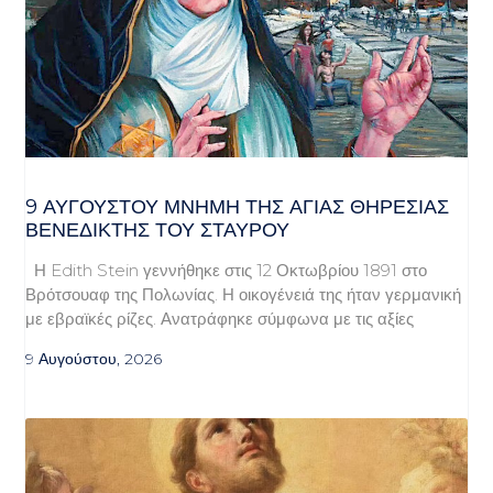
9 ΑΥΓΟΥΣΤΟΥ ΜΝΗΜΗ ΤΗΣ ΑΓΙΑΣ ΘΗΡΕΣΙΑΣ
ΒΕΝΕΔΙΚΤΗΣ ΤΟΥ ΣΤΑΥΡΟΥ
Η Edith Stein γεννήθηκε στις 12 Οκτωβρίου 1891 στο
Βρότσουαφ της Πολωνίας. Η οικογένειά της ήταν γερμανική
με εβραϊκές ρίζες. Ανατράφηκε σύμφωνα με τις αξίες
9 Αυγούστου, 2026