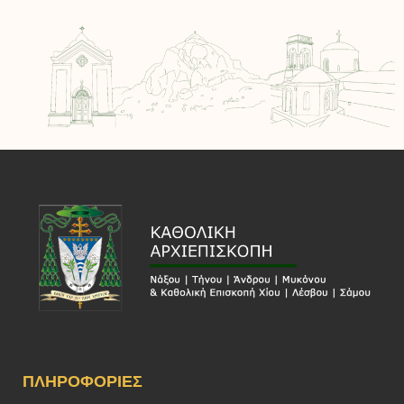
ΠΛΗΡΟΦΟΡΊΕΣ