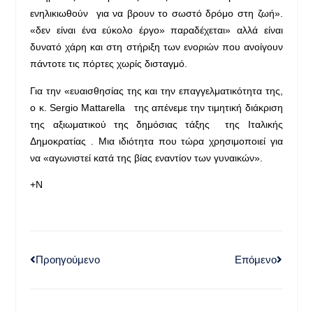
ενηλικιωθούν για να βρουν το σωστό δρόμο στη ζωή».
«δεν είναι ένα εύκολο έργο» παραδέχεται» αλλά είναι
δυνατό χάρη και στη στήριξη των ενοριών που ανοίγουν
πάντοτε τις πόρτες χωρίς δισταγμό.
Για την «ευαισθησίας της και την επαγγελματικότητα της,
ο κ. Sergio Mattarella της απένεμε την τιμητική διάκριση
της αξιωματικού της δημόσιας τάξης της Ιταλικής
Δημοκρατίας . Μια ιδιότητα που τώρα χρησιμοποιεί για
να «αγωνιστεί κατά της βίας εναντίον των γυναικών».
+N
Προηγούμενο
Επόμενο