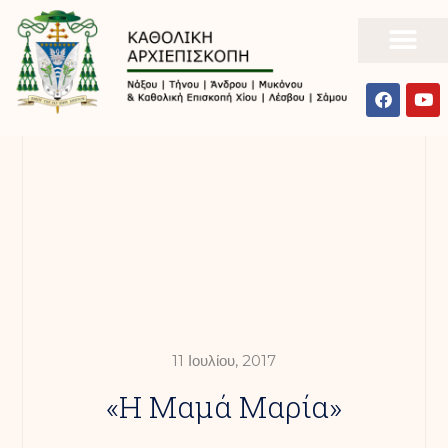
11 Ιουλίου, 2017
«Η Μαμά Μαρία»