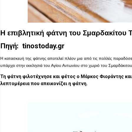
Η επιβλητική φάτνη του Σμαρδακίτου 
Πηγή:
tinostoday.gr
Η κατασκευή της φάτνης αποτελεί πλέον μια από τις πολλές παραδόσε
υπάρχει στην εκκλησιά του Αγίου Αντωνίου στο χωριό του Σμαρδάκιτου εί
Τη φάτνη φιλοτέχνησε και φέτος ο Μάρκος Φιοράντης και 
λεπτομέρεια που απεικονίζει η φάτνη.