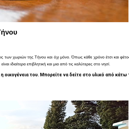
Τήνου
ις των χωριών της Τήνου και όχι μόνο. Όπως κάθε χρόνο έτσι και φέτ
ναι ιδιαίτερα επιβλητική και μια από τις καλύτερες στο νησί.
η οικογένεια του. Μπορείτε να δείτε στο υλικό από κάτω 