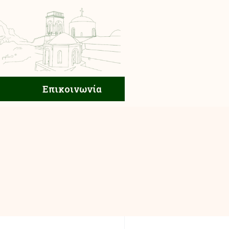
ική Ζωή
Επικοινωνία
Επικοινωνία