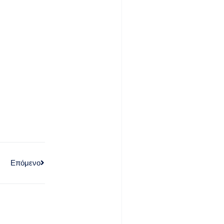
Επόμενο