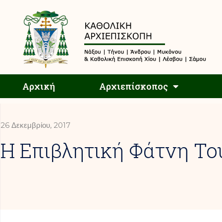
Αρχική
Αρχική
Αρχιεπίσκοπος
26 Δεκεμβρίου, 2017
Η Επιβλητική Φάτνη Το