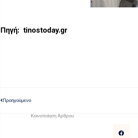
Πηγή:
tinostoday.gr
Προηγούμενο
Κοινοποίηση Άρθρου: