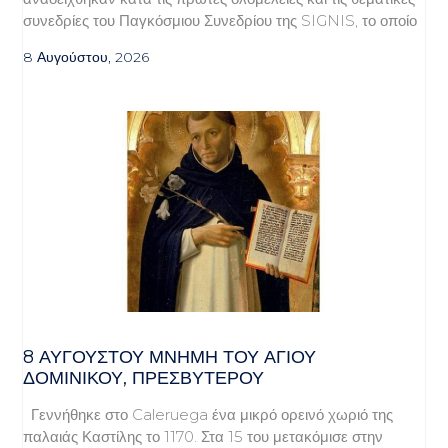
συνεδρίες του Παγκόσμιου Συνεδρίου της SIGNIS, το οποίο
8 Αυγούστου, 2026
8 ΑΥΓΟΥΣΤΟΥ ΜΝΗΜΗ ΤΟΥ ΑΓΙΟΥ
ΔΟΜΙΝΙΚΟΥ, ΠΡΕΣΒΥΤΕΡΟΥ
Γεννήθηκε στο Caleruega ένα μικρό ορεινό χωριό της
παλαιάς Καστίλης το 1170. Στα 15 του μετακόμισε στην