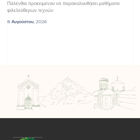
Παλένθια προκειμένου να παρακολουθήσει μαθήματα
φιλελεύθερων τεχνών
8 Αυγούστου, 2026