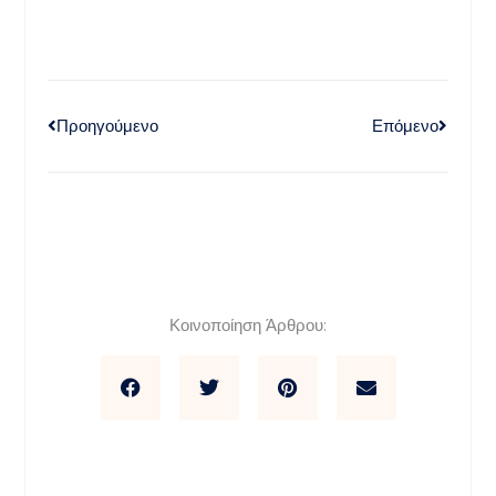
Προηγούμενο
Επόμενο
Κοινοποίηση Άρθρου: