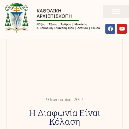
9 Ιανουαρίου, 2017
Η Διαφωνία Είναι
Κόλαση