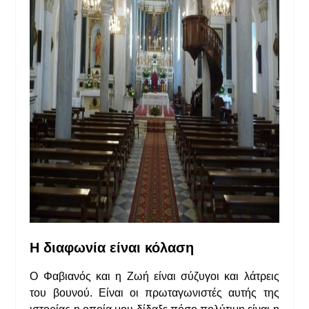
Η διαφωνία είναι κόλαση
Ο Φαβιανός και η Ζωή είναι σύζυγοι και λάτρεις
του βουνού. Είναι οι πρωταγωνιστές αυτής της