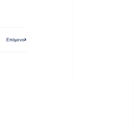
Επόμενο