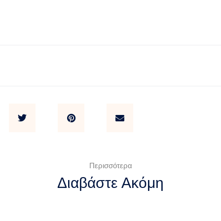
Περισσότερα
Διαβάστε Ακόμη