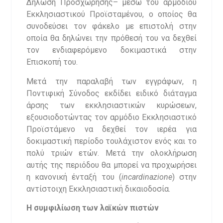
Δήλωση Προσχώρησης– μέσω του αρμόδιου
Εκκλησιαστικού Προϊσταμένου, ο οποίος θα
συνοδεύσει τον φάκελο με επιστολή στην
οποία θα δηλώνει την πρόθεσή του να δεχθεί
τον ενδιαφερόμενο δοκιμαστικά στην
Επισκοπή του.
Μετά την παραλαβή των εγγράφων, η
Ποντιφική Σύνοδος εκδίδει ειδικό διάταγμα
άρσης των εκκλησιαστικών κυρώσεων,
εξουσιοδοτώντας τον αρμόδιο Εκκλησιαστικό
Προϊστάμενο να δεχθεί τον ιερέα για
δοκιμαστική περίοδο τουλάχιστον ενός και το
πολύ τριών ετών. Μετά την ολοκλήρωση
αυτής της περιόδου θα μπορεί να προχωρήσει
η κανονική ένταξή του (
incardinazione
) στην
αντίστοιχη Εκκλησιαστική δικαιοδοσία.
Η συμφιλίωση των λαϊκών πιστών