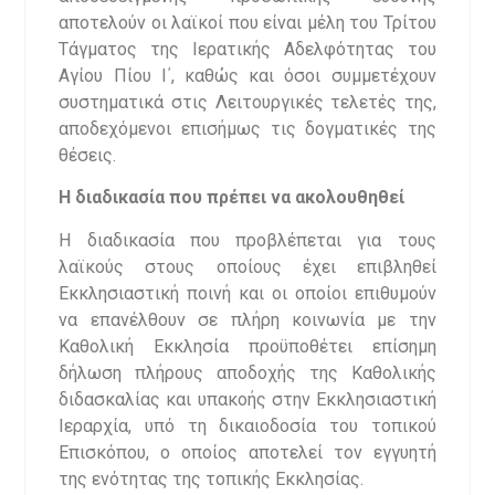
αποτελούν οι λαϊκοί που είναι μέλη του Τρίτου
Τάγματος της Ιερατικής Αδελφότητας του
Αγίου Πίου Ι΄, καθώς και όσοι συμμετέχουν
συστηματικά στις Λειτουργικές τελετές της,
αποδεχόμενοι επισήμως τις δογματικές της
θέσεις.
Η διαδικασία που πρέπει να ακολουθηθεί
Η διαδικασία που προβλέπεται για τους
λαϊκούς στους οποίους έχει επιβληθεί
Εκκλησιαστική ποινή και οι οποίοι επιθυμούν
να επανέλθουν σε πλήρη κοινωνία με την
Καθολική Εκκλησία προϋποθέτει επίσημη
δήλωση πλήρους αποδοχής της Καθολικής
διδασκαλίας και υπακοής στην Εκκλησιαστική
Ιεραρχία, υπό τη δικαιοδοσία του τοπικού
Επισκόπου, ο οποίος αποτελεί τον εγγυητή
της ενότητας της τοπικής Εκκλησίας.