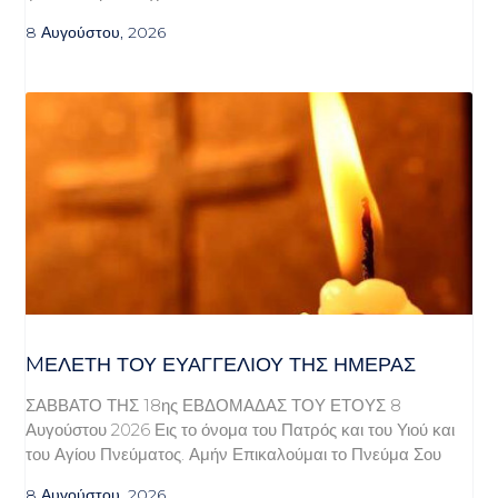
8 Αυγούστου, 2026
MΕΛΈΤΗ ΤΟΥ ΕΥΑΓΓΕΛΊΟΥ ΤΗΣ ΗΜΈΡΑΣ
ΣΑΒΒΑΤΟ ΤΗΣ 18ης ΕΒΔΟΜΑΔΑΣ ΤΟΥ ΕΤΟΥΣ 8
Αυγούστου 2026 Εις το όνομα του Πατρός και του Υιού και
του Αγίου Πνεύματος. Αμήν Επικαλούμαι το Πνεύμα Σου
8 Αυγούστου, 2026