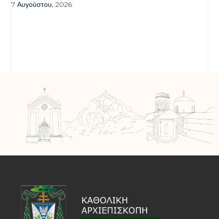
7 Αυγούστου, 2026