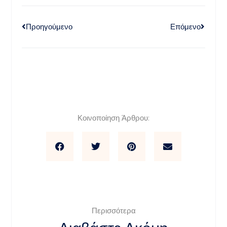
Προηγούμενο
Επόμενο
Κοινοποίηση Άρθρου:
Περισσότερα