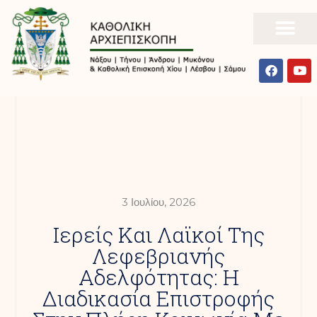
3 Ιουλίου, 2026
Ιερείς Και Λαϊκοί Της
Λεφεβριανής
Αδελφότητας: Η
Διαδικασία Επιστροφής