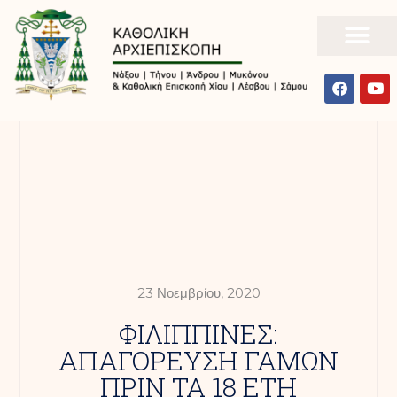
23 Νοεμβρίου, 2020
ΦΙΛΙΠΠΙΝΕΣ:
ΑΠΑΓΟΡΕΥΣΗ ΓΑΜΩΝ
ΠΡΙΝ ΤΑ 18 ΕΤΗ