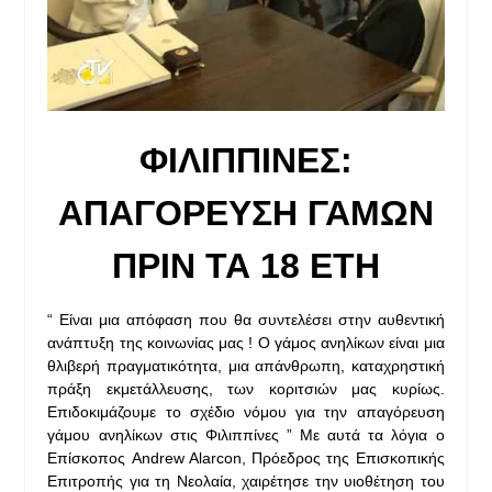
ΦΙΛΙΠΠΙΝΕΣ:
ΑΠΑΓΟΡΕΥΣΗ ΓΑΜΩΝ
ΠΡΙΝ ΤΑ 18 ΕΤΗ
“ Είναι μια απόφαση που θα συντελέσει στην αυθεντική
ανάπτυξη της κοινωνίας μας ! Ο γάμος ανηλίκων είναι μια
θλιβερή πραγματικότητα, μια απάνθρωπη, καταχρηστική
πράξη εκμετάλλευσης, των κοριτσιών μας κυρίως.
Επιδοκιμάζουμε το σχέδιο νόμου για την απαγόρευση
γάμου ανηλίκων στις Φιλιππίνες ” Με αυτά τα λόγια ο
Επίσκοπος Andrew Alarcon, Πρόεδρος της Επισκοπικής
Επιτροπής για τη Νεολαία, χαιρέτησε την υιοθέτηση του