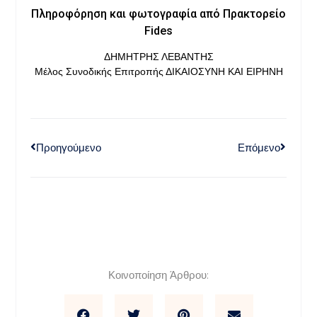
Πληροφόρηση και φωτογραφία από Πρακτορείο
Fides
ΔΗΜΗΤΡΗΣ ΛΕΒΑΝΤΗΣ
Μέλος Συνοδικής Επιτροπής ΔΙΚΑΙΟΣΥΝΗ ΚΑΙ ΕΙΡΗΝΗ
Προηγούμενο
Επόμενο
Κοινοποίηση Άρθρου: