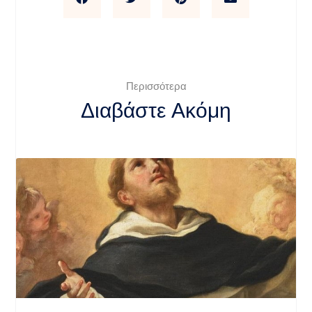
Περισσότερα
Διαβάστε Ακόμη