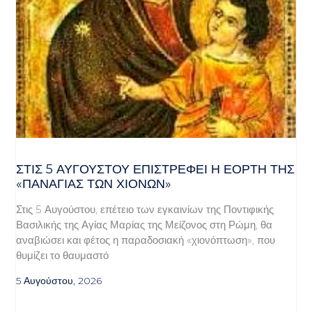
ΣΤΙΣ 5 ΑΥΓΟΎΣΤΟΥ ΕΠΙΣΤΡΈΦΕΙ Η ΕΟΡΤΉ ΤΗΣ
«ΠΑΝΑΓΊΑΣ ΤΩΝ ΧΙΌΝΩΝ»
Στις 5 Αυγούστου, επέτειο των εγκαινίων της Ποντιφικής
Βασιλικής της Αγίας Μαρίας της Μείζονος στη Ρώμη, θα
αναβιώσει και φέτος η παραδοσιακή «χιονόπτωση», που
θυμίζει το θαυμαστό
5 Αυγούστου, 2026