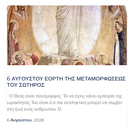
6 ΑΥΓΟΥΣΤΟΥ ΕΟΡΤΗ ΤΗΣ ΜΕΤΑΜΟΡΦΩΣΕΩΣ
ΤΟΥ ΣΩΤΗΡΟΣ
Ο Θεός είναι πανέμορφος. Το να έχεις κάνει εμπειρία της
ωραιότητάς Του είναι ό,τι πιο εκπληκτικό μπορεί να συμβεί
στη ζωή ενός ανθρώπου. Ο
6 Αυγούστου, 2026