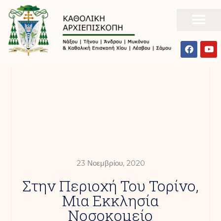
23 Νοεμβρίου, 2020
Στην Περιοχή Του Τορίνο,
Μια Εκκλησία
Νοσοκομείο