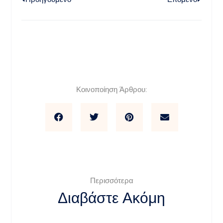
Κοινοποίηση Άρθρου:
Περισσότερα
Διαβάστε Ακόμη