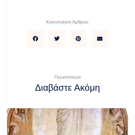
Κοινοποίηση Άρθρου:
Περισσότερα
Διαβάστε Ακόμη