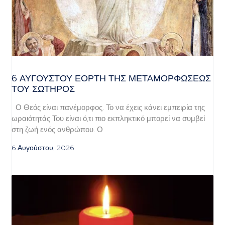
6 ΑΥΓΟΥΣΤΟΥ ΕΟΡΤΗ ΤΗΣ ΜΕΤΑΜΟΡΦΩΣΕΩΣ
ΤΟΥ ΣΩΤΗΡΟΣ
Ο Θεός είναι πανέμορφος. Το να έχεις κάνει εμπειρία της
ωραιότητάς Του είναι ό,τι πιο εκπληκτικό μπορεί να συμβεί
στη ζωή ενός ανθρώπου. Ο
6 Αυγούστου, 2026