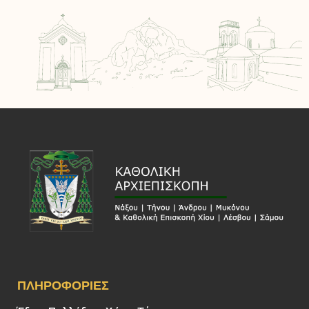
ΠΛΗΡΟΦΟΡΊΕΣ