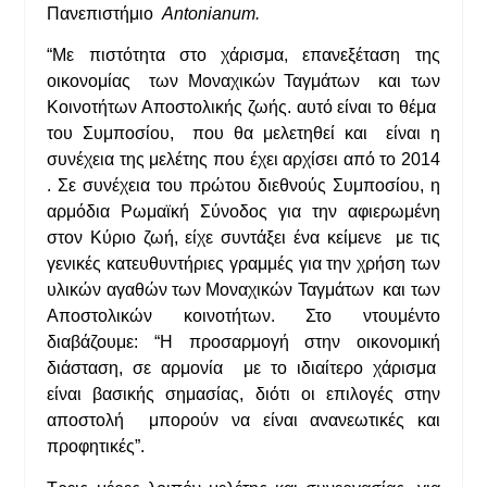
Πανεπιστήμιο
Antonianum.
“Με πιστότητα στο χάρισμα, επανεξέταση της
οικονομίας των Μοναχικών Ταγμάτων και των
Κοινοτήτων Αποστολικής ζωής. αυτό είναι το θέμα
του Συμποσίου, που θα μελετηθεί και είναι η
συνέχεια της μελέτης που έχει αρχίσει από το 2014
. Σε συνέχεια του πρώτου διεθνούς Συμποσίου, η
αρμόδια Ρωμαϊκή Σύνοδος για την αφιερωμένη
στον Κύριο ζωή, είχε συντάξει ένα κείμενε με τις
γενικές κατευθυντήριες γραμμές για την χρήση των
υλικών αγαθών των Μοναχικών Ταγμάτων και των
Αποστολικών κοινοτήτων. Στο ντουμέντο
διαβάζουμε: “Η προσαρμογή στην οικονομική
διάσταση, σε αρμονία με το ιδιαίτερο χάρισμα
είναι βασικής σημασίας, διότι οι επιλογές στην
αποστολή μπορούν να είναι ανανεωτικές και
προφητικές”.