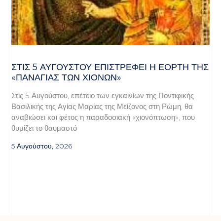
ΣΤΙΣ 5 ΑΥΓΟΎΣΤΟΥ ΕΠΙΣΤΡΈΦΕΙ Η ΕΟΡΤΉ ΤΗΣ
«ΠΑΝΑΓΊΑΣ ΤΩΝ ΧΙΌΝΩΝ»
Στις 5 Αυγούστου, επέτειο των εγκαινίων της Ποντιφικής
Βασιλικής της Αγίας Μαρίας της Μείζονος στη Ρώμη, θα
αναβιώσει και φέτος η παραδοσιακή «χιονόπτωση», που
θυμίζει το θαυμαστό
5 Αυγούστου, 2026