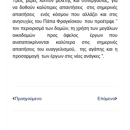
Τρεις μέρες λοιπόν μελέτης και συνεργασίας, για
να δοθούν καλύτερες απαντήσεις στις σημερινές
απαιτήσεις ενός κόσμου που αλλάζει και στις
ανησυχίες του Πάπα Φραγκίσκου που προέτρψε "
τον περιορισμό των δομών, τη χρήση των μεγάλων
οικοδομών προς όφελος έργων που
αναταποκρίνονται καλύτερα στις σημερινές
απαιτήσεις του ευαγγελισμού, της αγάπης και η
προσαρμογή των έργων στις νέες ανάγκες ”.
Προηγούμενο
Επόμενο