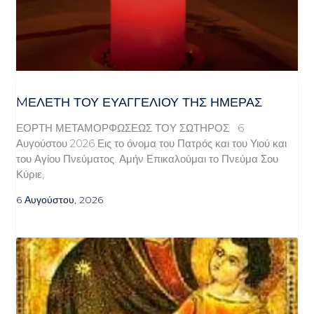
MΕΛΈΤΗ ΤΟΥ ΕΥΑΓΓΕΛΊΟΥ ΤΗΣ ΗΜΈΡΑΣ
ΕΟΡΤΗ ΜΕΤΑΜΟΡΦΩΣΕΩΣ ΤΟΥ ΣΩΤΗΡΟΣ 6
Αυγούστου 2026 Εις το όνομα του Πατρός και του Υιού και
του Αγίου Πνεύματος. Αμήν Επικαλούμαι το Πνεύμα Σου
Κύριε,
6 Αυγούστου, 2026