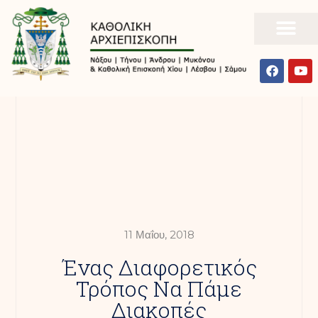
11 Μαΐου, 2018
Ένας Διαφορετικός
Τρόπος Να Πάμε
Διακοπές