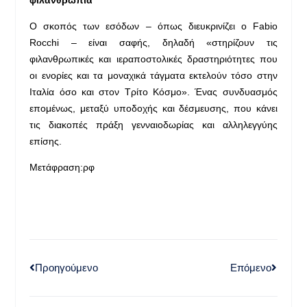
Ο σκοπός των εσόδων – όπως διευκρινίζει ο Fabio
Rocchi – είναι σαφής, δηλαδή «στηρίζουν τις
φιλανθρωπικές και ιεραποστολικές δραστηριότητες που
οι ενορίες και τα μοναχικά τάγματα εκτελούν τόσο στην
Ιταλία όσο και στον Τρίτο Κόσμο». Ένας συνδυασμός
επομένως, μεταξύ υποδοχής και δέσμευσης, που κάνει
τις διακοπές πράξη γενναιοδωρίας και αλληλεγγύης
επίσης.
Μετάφραση:ρφ
Προηγούμενο
Επόμενο