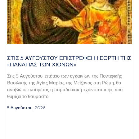
ΣΤΙΣ 5 ΑΥΓΟΎΣΤΟΥ ΕΠΙΣΤΡΈΦΕΙ Η ΕΟΡΤΉ ΤΗΣ
«ΠΑΝΑΓΊΑΣ ΤΩΝ ΧΙΌΝΩΝ»
Στις 5 Αυγούστου, επέτειο των εγκαινίων της Ποντιφικής
Βασιλικής της Αγίας Μαρίας της Μείζονος στη Ρώμη, θα
αναβιώσει και φέτος η παραδοσιακή «χιονόπτωση», που
θυμίζει το θαυμαστό
5 Αυγούστου, 2026