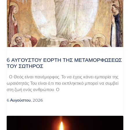
6 ΑΥΓΟΥΣΤΟΥ ΕΟΡΤΗ ΤΗΣ ΜΕΤΑΜΟΡΦΩΣΕΩΣ
ΤΟΥ ΣΩΤΗΡΟΣ
Ο Θεός είναι πανέμορφος. Το να έχεις κάνει εμπειρία της
ωραιότητάς Του είναι ό,τι πιο εκπληκτικό μπορεί να συμβεί
στη ζωή ενός ανθρώπου. Ο
6 Αυγούστου, 2026