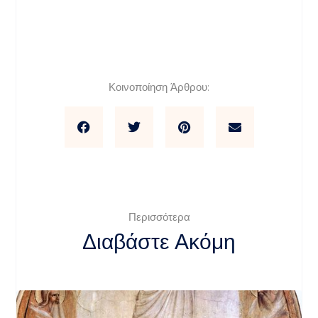
Κοινοποίηση Άρθρου:
Περισσότερα
Διαβάστε Ακόμη