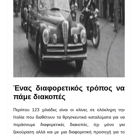
Ένας διαφορετικός τρόπος να
πάμε διακοπές
Περίπου 123 χιλιάδες είναι οι κλίνες σε ολόκληρη την
Ιταλία που διαθέτουν τα θρησκευτικά καταλύματα για να
περάσουμε διαφορετικές διακοπές, όχι μόνο για
ξεκούραση αλλά και με μια διαφορετική προσοχή για το