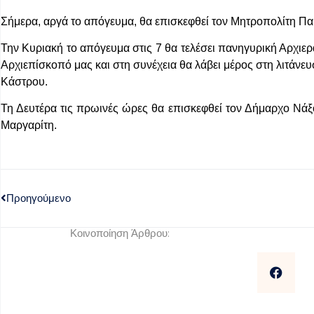
Σήμερα, αργά το απόγευμα, θα επισκεφθεί τον Μητροπολίτη Παρ
Την Κυριακή το απόγευμα στις 7 θα τελέσει πανηγυρική Αρχιερ
Αρχιεπίσκοπό μας και στη συνέχεια θα λάβει μέρος στη λιτάν
Κάστρου.
Τη Δευτέρα τις πρωινές ώρες θα επισκεφθεί τον Δήμαρχο Νά
Μαργαρίτη.
Προηγούμενο
Κοινοποίηση Άρθρου: