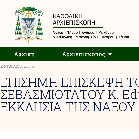
Αρχική
Αρχική
Αρχιεπίσκοπος
23 Ιουλίου, 2016
ΕΠΙΣΗΜΗ ΕΠΙΣΚΕΨΗ Τ
ΣΕΒΑΣΜΙΟΤΑΤΟΥ Κ. E
ΕΚΚΛΗΣΙΑ ΤΗΣ ΝΑΞΟΥ