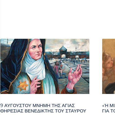
9 ΑΥΓΟΥΣΤΟΥ ΜΝΗΜΗ ΤΗΣ ΑΓΙΑΣ
«Ή ΜΙ
ΘΗΡΕΣΙΑΣ ΒΕΝΕΔΙΚΤΗΣ ΤΟΥ ΣΤΑΥΡΟΥ
Α ΤΟ