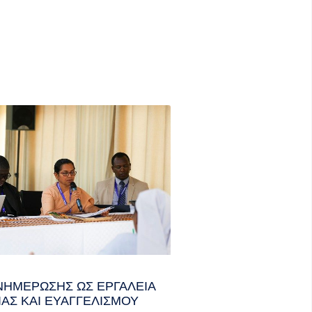
ΝΗΜΈΡΩΣΗΣ ΩΣ ΕΡΓΑΛΕΊΑ
ΊΑΣ ΚΑΙ ΕΥΑΓΓΕΛΙΣΜΟΎ