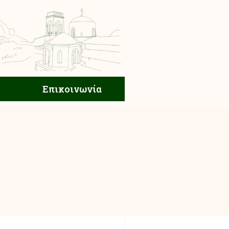
ική Ζωή
Επικοινωνία
Επικοινωνία