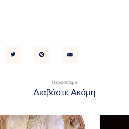
Περισσότερα
Διαβάστε Ακόμη