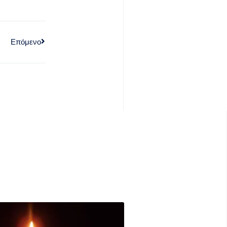
Επόμενο