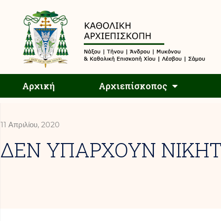
Αρχική
Αρχική
Αρχιεπίσκοπος
11 Απριλίου, 2020
ΔΕΝ ΥΠΑΡΧΟΥΝ ΝΙΚΗΤ