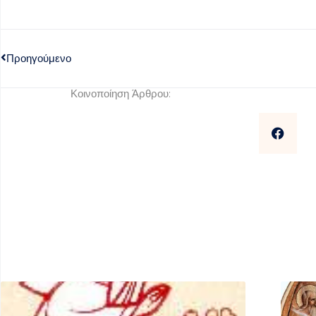
Προηγούμενο
Κοινοποίηση Άρθρου: