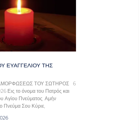
Υ ΕΥΑΓΓΕΛΊΟΥ ΤΗΣ
ΑΜΟΡΦΩΣΕΩΣ ΤΟΥ ΣΩΤΗΡΟΣ 6
6 Εις το όνομα του Πατρός και
του Αγίου Πνεύματος. Αμήν
ο Πνεύμα Σου Κύριε,
2026