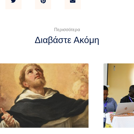
Περισσότερα
Διαβάστε Ακόμη