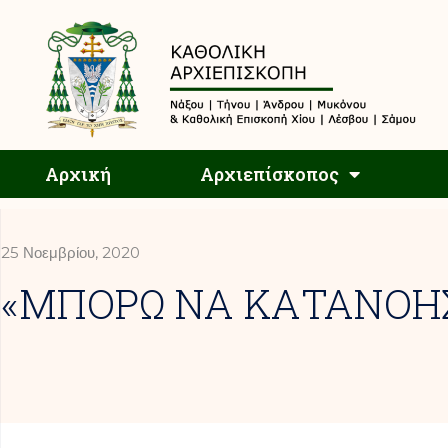
Αρχική
Αρχική
Αρχιεπίσκοπος
25 Νοεμβρίου, 2020
«ΜΠΟΡΩ ΝΑ ΚΑΤΑΝΟΗΣ