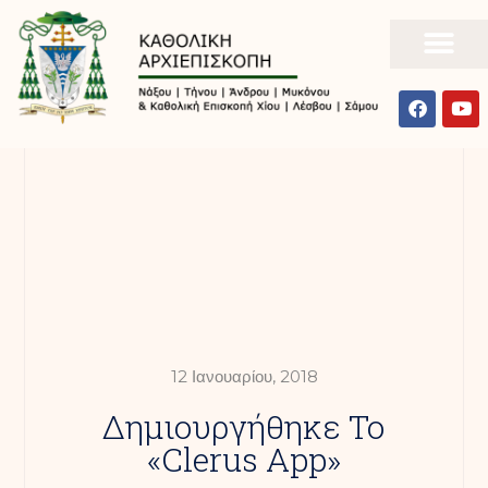
12 Ιανουαρίου, 2018
Δημιουργήθηκε Το
«Clerus App»