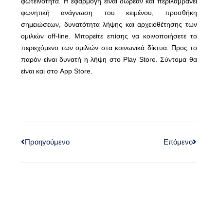
φωτεινότητα. Η εφαρμογή είναι δωρεάν και περιλαμβάνει
φωνητική ανάγνωση του κειμένου, προσθήκη
σημειώσεων, δυνατότητα λήψης και αρχειοθέτησης των
ομιλιών off-line. Μπορείτε επίσης να κοινοποιήσετε το
περιεχόμενο των ομιλιών στα κοινωνικά δίκτυα. Προς το
παρόν είναι δυνατή η λήψη στο Play Store. Σύντομα θα
είναι και στο App Store.
Προηγούμενο
Επόμενο