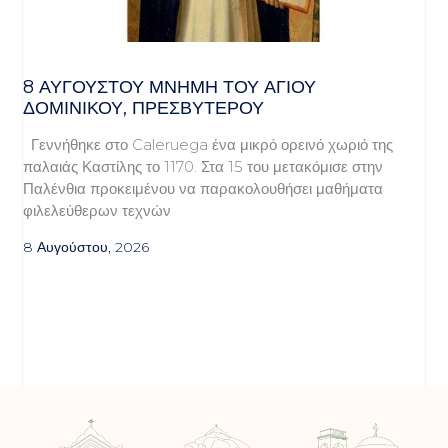
8 ΑΥΓΟΥΣΤΟΥ ΜΝΗΜΗ ΤΟΥ ΑΓΙΟΥ
ΔΟΜΙΝΙΚΟΥ, ΠΡΕΣΒΥΤΕΡΟΥ
Γεννήθηκε στο Caleruega ένα μικρό ορεινό χωριό της
παλαιάς Καστίλης το 1170. Στα 15 του μετακόμισε στην
Παλένθια προκειμένου να παρακολουθήσει μαθήματα
φιλελεύθερων τεχνών
8 Αυγούστου, 2026