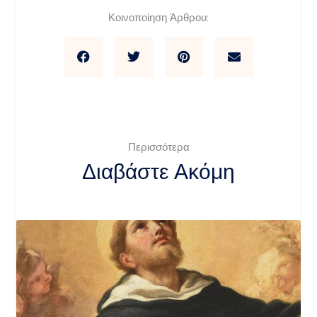
Κοινοποίηση Άρθρου:
Περισσότερα
Διαβάστε Ακόμη