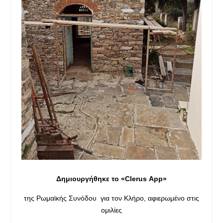
Δημιουργήθηκε το «
Clerus
App
»
της Ρωμαϊκής Συνόδου για τον Κλήρο, αφιερωμένο στις
ομιλίες