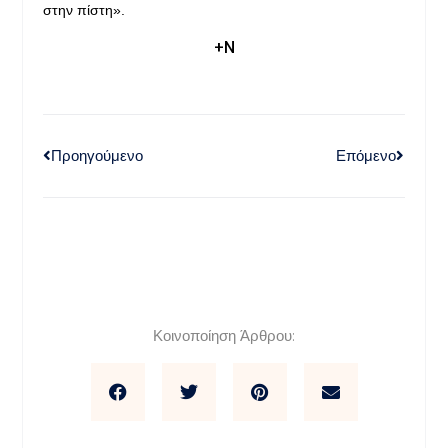
στην πίστη».
+Ν
Προηγούμενο
Επόμενο
Κοινοποίηση Άρθρου: