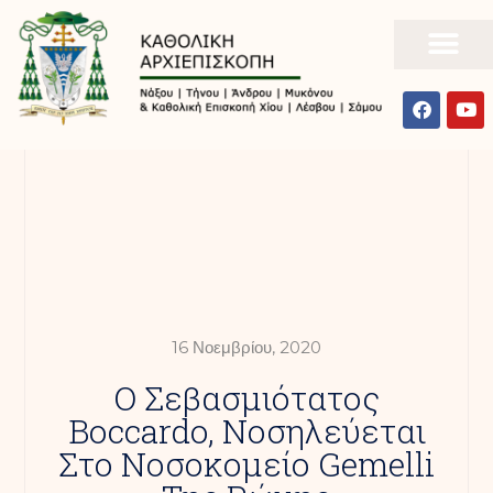
16 Νοεμβρίου, 2020
Ο Σεβασμιότατος
Bοccardo, Νοσηλεύεται
Στο Νοσοκομείο Gemelli