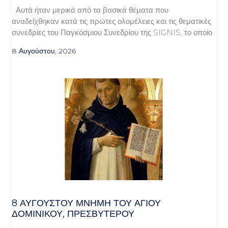
Αυτά ήταν μερικά από τα βασικά θέματα που
αναδείχθηκαν κατά τις πρώτες ολομέλειες και τις θεματικές
συνεδρίες του Παγκόσμιου Συνεδρίου της SIGNIS, το οποίο
8 Αυγούστου, 2026
8 ΑΥΓΟΥΣΤΟΥ ΜΝΗΜΗ ΤΟΥ ΑΓΙΟΥ
ΔΟΜΙΝΙΚΟΥ, ΠΡΕΣΒΥΤΕΡΟΥ