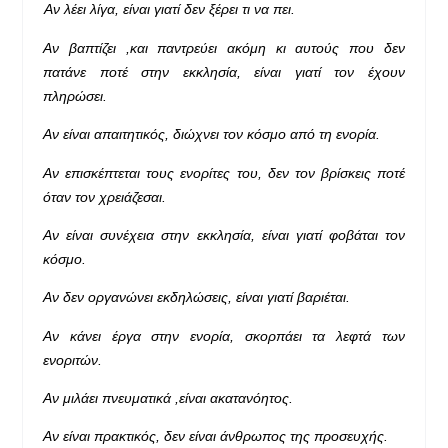
Αν λέει λίγα, είναι γιατί δεν ξέρει τι να πει.
Αν βαπτίζει ,και παντρεύει ακόμη κι αυτούς που δεν
πατάνε ποτέ στην εκκλησία, είναι γιατί τον έχουν
πληρώσει.
Αν είναι απαιτητικός, διώχνει τον κόσμο από τη ενορία.
Αν επισκέπτεται τους ενορίτες του, δεν τον βρίσκεις ποτέ
όταν τον χρειάζεσαι.
Αν είναι συνέχεια στην εκκλησία, είναι γιατί φοβάται τον
κόσμο.
Αν δεν οργανώνει εκδηλώσεις, είναι γιατί βαριέται.
Αν κάνει έργα στην ενορία, σκορπάει τα λεφτά των
ενοριτών.
Αν μιλάει πνευματικά ,είναι ακατανόητος.
Αν είναι πρακτικός, δεν είναι άνθρωπος της προσευχής.