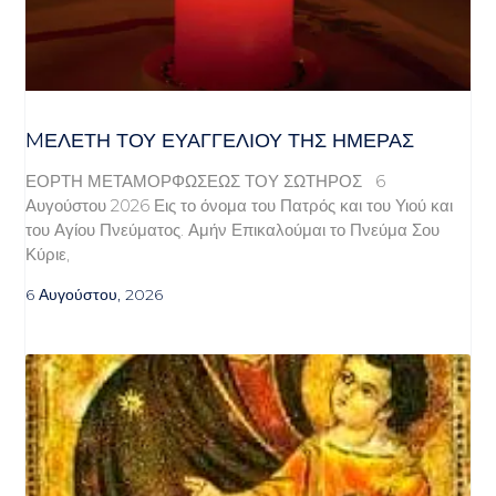
MΕΛΈΤΗ ΤΟΥ ΕΥΑΓΓΕΛΊΟΥ ΤΗΣ ΗΜΈΡΑΣ
ΕΟΡΤΗ ΜΕΤΑΜΟΡΦΩΣΕΩΣ ΤΟΥ ΣΩΤΗΡΟΣ 6
Αυγούστου 2026 Εις το όνομα του Πατρός και του Υιού και
του Αγίου Πνεύματος. Αμήν Επικαλούμαι το Πνεύμα Σου
Κύριε,
6 Αυγούστου, 2026