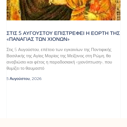
ΣΤΙΣ 5 ΑΥΓΟΎΣΤΟΥ ΕΠΙΣΤΡΈΦΕΙ Η ΕΟΡΤΉ ΤΗΣ
«ΠΑΝΑΓΊΑΣ ΤΩΝ ΧΙΌΝΩΝ»
Στις 5 Αυγούστου, επέτειο των εγκαινίων της Ποντιφικής
Βασιλικής της Αγίας Μαρίας της Μείζονος στη Ρώμη, θα
αναβιώσει και φέτος η παραδοσιακή «χιονόπτωση», που
θυμίζει το θαυμαστό
5 Αυγούστου, 2026