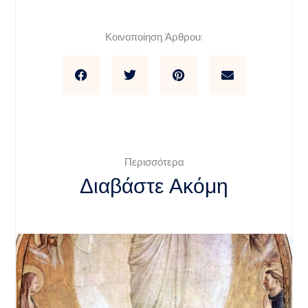
Κοινοποίηση Άρθρου:
Περισσότερα
Διαβάστε Ακόμη