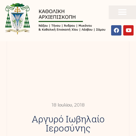
18 Ιουλίου, 2018
Αργυρό Ιωβηλαίο
Ιεροσύνης