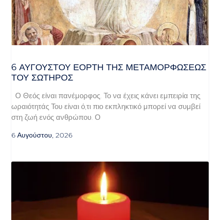
6 ΑΥΓΟΥΣΤΟΥ ΕΟΡΤΗ ΤΗΣ ΜΕΤΑΜΟΡΦΩΣΕΩΣ
ΤΟΥ ΣΩΤΗΡΟΣ
Ο Θεός είναι πανέμορφος. Το να έχεις κάνει εμπειρία της
ωραιότητάς Του είναι ό,τι πιο εκπληκτικό μπορεί να συμβεί
στη ζωή ενός ανθρώπου. Ο
6 Αυγούστου, 2026