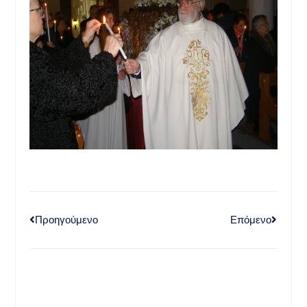
Προηγούμενο
Επόμενο