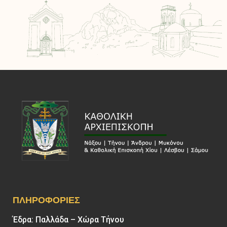
ΠΛΗΡΟΦΟΡΊΕΣ
Έδρα: Παλλάδα – Χώρα Τήνου