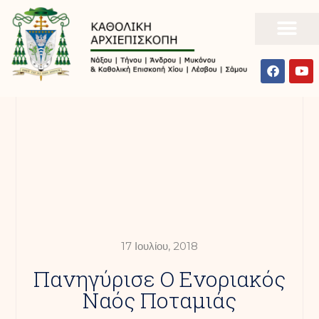
17 Ιουλίου, 2018
Πανηγύρισε Ο Ενοριακός
Ναός Ποταμιάς