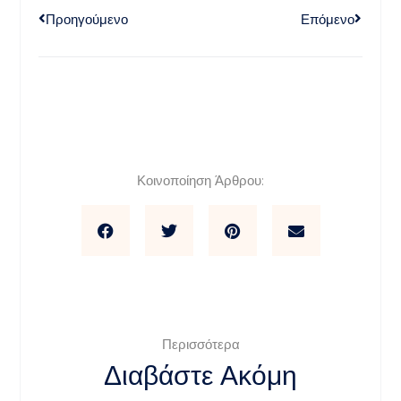
Προηγούμενο
Επόμενο
Κοινοποίηση Άρθρου:
Περισσότερα
Διαβάστε Ακόμη