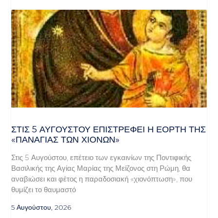
ΣΤΙΣ 5 ΑΥΓΟΎΣΤΟΥ ΕΠΙΣΤΡΈΦΕΙ Η ΕΟΡΤΉ ΤΗΣ
«ΠΑΝΑΓΊΑΣ ΤΩΝ ΧΙΌΝΩΝ»
Στις 5 Αυγούστου, επέτειο των εγκαινίων της Ποντιφικής
Βασιλικής της Αγίας Μαρίας της Μείζονος στη Ρώμη, θα
αναβιώσει και φέτος η παραδοσιακή «χιονόπτωση», που
θυμίζει το θαυμαστό
5 Αυγούστου, 2026