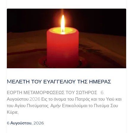
MΕΛΈΤΗ ΤΟΥ ΕΥΑΓΓΕΛΊΟΥ ΤΗΣ ΗΜΈΡΑΣ
ΕΟΡΤΗ ΜΕΤΑΜΟΡΦΩΣΕΩΣ ΤΟΥ ΣΩΤΗΡΟΣ 6
Αυγούστου 2026 Εις το όνομα του Πατρός και του Υιού και
του Αγίου Πνεύματος. Αμήν Επικαλούμαι το Πνεύμα Σου
Κύριε,
6 Αυγούστου, 2026