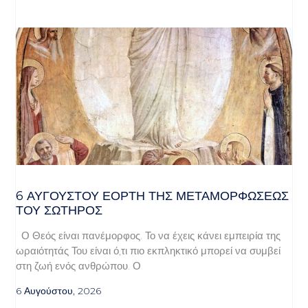
6 ΑΥΓΟΥΣΤΟΥ ΕΟΡΤΗ ΤΗΣ ΜΕΤΑΜΟΡΦΩΣΕΩΣ
ΤΟΥ ΣΩΤΗΡΟΣ
Ο Θεός είναι πανέμορφος. Το να έχεις κάνει εμπειρία της
ωραιότητάς Του είναι ό,τι πιο εκπληκτικό μπορεί να συμβεί
στη ζωή ενός ανθρώπου. Ο
6 Αυγούστου, 2026