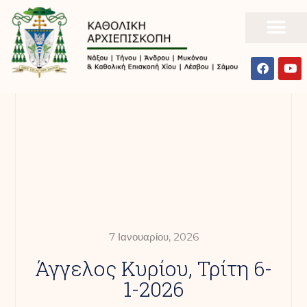
7 Ιανουαρίου, 2026
Άγγελος Κυρίου, Τρίτη 6-
1-2026