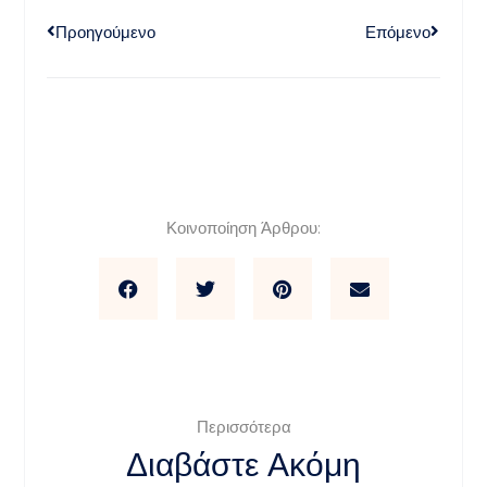
Προηγούμενο
Επόμενο
Κοινοποίηση Άρθρου:
Περισσότερα
Διαβάστε Ακόμη