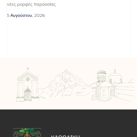
νέες μορφές παρουσίας
5 Αυγούστου, 2026