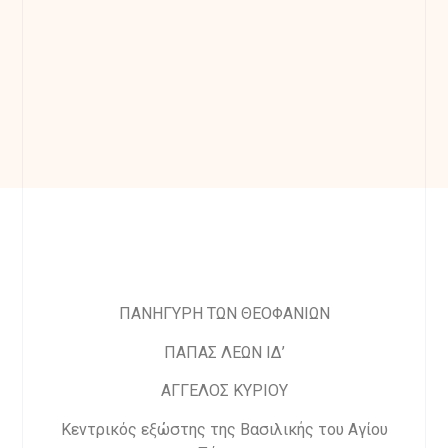
ΠΑΝΗΓΥΡΗ ΤΩΝ ΘΕΟΦΑΝΙΩΝ
ΠΑΠΑΣ ΛΕΩΝ ΙΔ’
ΑΓΓΕΛΟΣ ΚΥΡΙΟΥ
Κεντρικός εξώστης της Βασιλικής του Αγίου