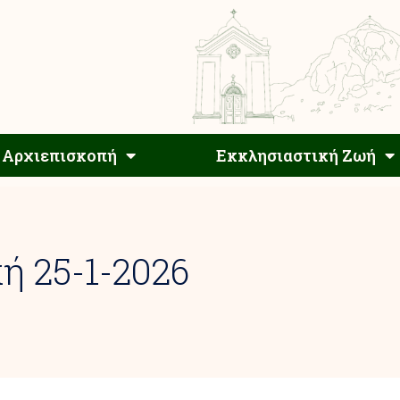
Αρχιεπίσκοπος
Αρχιεπισκοπή
Εκκλησιαστ
Αρχιεπισκοπή
Εκκλησιαστική Ζωή
ή 25-1-2026