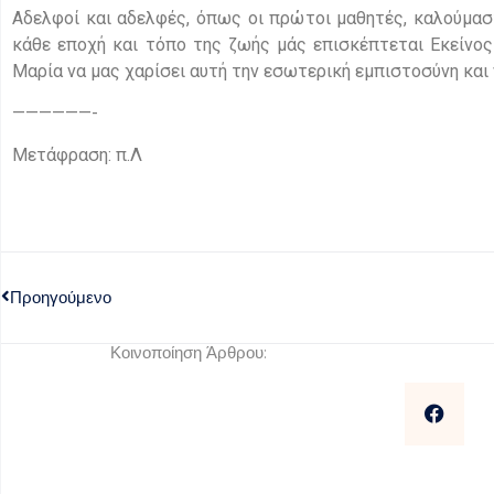
Αδελφοί και αδελφές, όπως οι πρώτοι μαθητές, καλούμασ
κάθε εποχή και τόπο της ζωής μάς επισκέπτεται Εκείνος
Μαρία να μας χαρίσει αυτή την εσωτερική εμπιστοσύνη και 
——————-
Μετάφραση: π.Λ
Προηγούμενο
Κοινοποίηση Άρθρου: