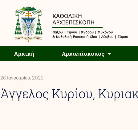
Αρχική
Αρχική
Αρχιεπίσκοπος
26 Ιανουαρίου, 2026
Άγγελος Κυρίου, Κυριακ