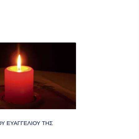
Υ ΕΥΑΓΓΕΛΊΟΥ ΤΗΣ