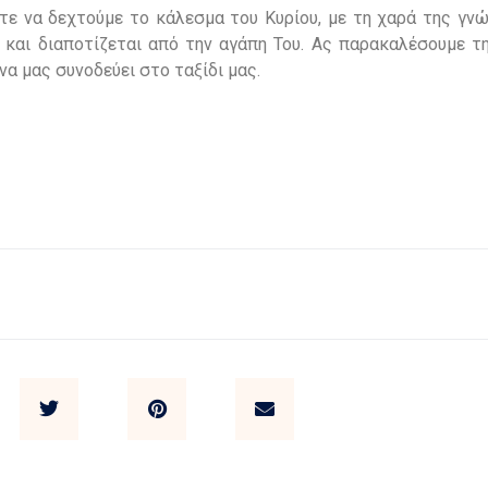
τε να δεχτούμε το κάλεσμα του Κυρίου, με τη χαρά της γνώ
 και διαποτίζεται από την αγάπη Του. Ας παρακαλέσουμε τ
να μας συνοδεύει στο ταξίδι μας.