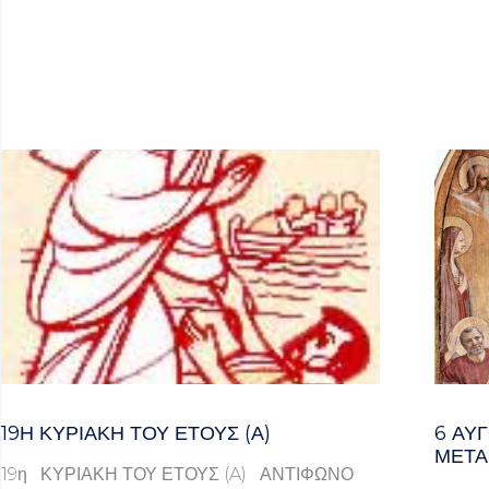
19Η ΚΥΡΙΑΚΉ ΤΟΥ ΈΤΟΥΣ (Α)
6 ΑΥ
ΜΕΤΑ
19η ΚΥΡΙΑΚΗ ΤΟΥ ΕΤΟΥΣ (A) ΑΝΤΙΦΩΝΟ