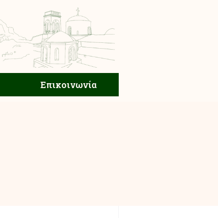
ική Ζωή
Επικοινωνία
Επικοινωνία