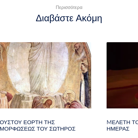
Περισσότερα
Διαβάστε Ακόμη
ΓΟΥΣΤΟΥ ΕΟΡΤΗ ΤΗΣ
MΕΛΈΤΗ ΤΟ
ΜΟΡΦΩΣΕΩΣ ΤΟΥ ΣΩΤΗΡΟΣ
ΗΜΈΡΑΣ