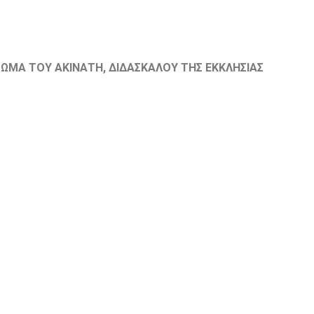
ΩΜΑ ΤΟΥ ΑΚΙΝΑΤΗ, ΔΙΔΑΣΚΑΛΟΥ ΤΗΣ ΕΚΚΛΗΣΙΑΣ