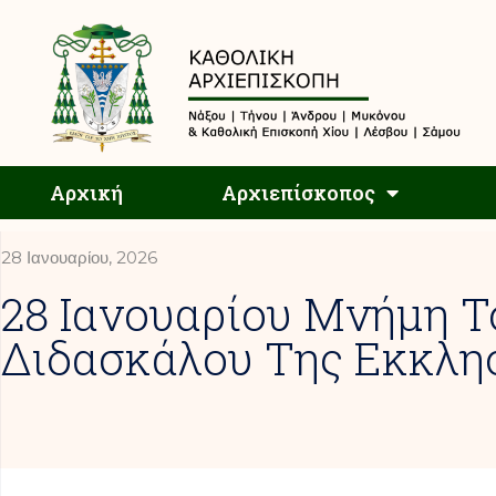
Αρχική
Αρχική
Αρχιεπίσκοπος
28 Ιανουαρίου, 2026
28 Ιανουαρίου Μνήμη Τ
Διδασκάλου Της Εκκλη