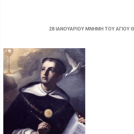
28 ΙΑΝΟΥΑΡΙΟΥ ΜΝΗΜΗ ΤΟΥ ΑΓΙΟΥ Θ