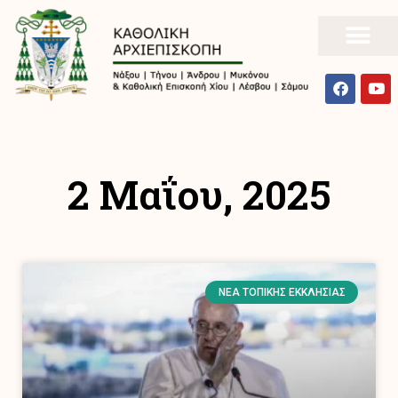
2 Μαΐου, 2025
ΝΈΑ ΤΟΠΙΚΉΣ ΕΚΚΛΗΣΊΑΣ