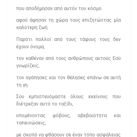
που αποδήμησαν από αυτόν τον κόσμο
αφού άφησαν τη χώρα τους επιζητώντας μία
καλύτερη ζωή.
Παρότι πολλοί από τους τάφους τους δεν
έχουν όνομα,
τον καθέναν από τους ανθρώπους αυτούς Εσύ
γνωρίζεις,
τον αγάπησες και τον θέλησες επάνω σε αυτή
τη γη.
Σου εμπιστευόμαστε όλους εκείνους που
διέτρεξαν αυτό το ταξίδι,
υπομένοντας φόβους, αβεβαιότητα και
ταπεινώσεις,
με σκοπό να φθάσουν σε έναν τόπο ασφάλειας