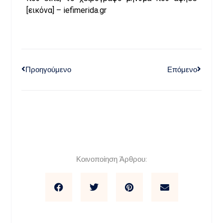
[εικόνα] – iefimerida.gr
Προηγούμενο
Επόμενο
Κοινοποίηση Άρθρου: