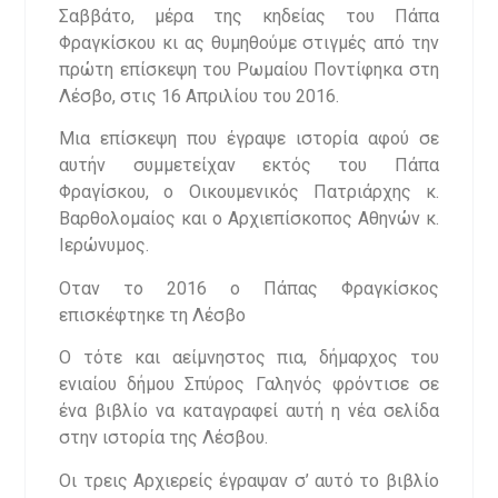
Σαββάτο, μέρα της κηδείας του Πάπα
Φραγκίσκου κι ας θυμηθούμε στιγμές από την
πρώτη επίσκεψη του Ρωμαίου Ποντίφηκα στη
Λέσβο, στις 16 Απριλίου του 2016.
Μια επίσκεψη που έγραψε ιστορία αφού σε
αυτήν συμμετείχαν εκτός του Πάπα
Φραγίσκου, ο Οικουμενικός Πατριάρχης κ.
Βαρθολομαίος και ο Αρχιεπίσκοπος Αθηνών κ.
Ιερώνυμος.
Οταν το 2016 ο Πάπας Φραγκίσκος
επισκέφτηκε τη Λέσβο
Ο τότε και αείμνηστος πια, δήμαρχος του
ενιαίου δήμου Σπύρος Γαληνός φρόντισε σε
ένα βιβλίο να καταγραφεί αυτή η νέα σελίδα
στην ιστορία της Λέσβου.
Οι τρεις Αρχιερείς έγραψαν σ’ αυτό το βιβλίο