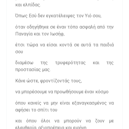
και ελπίδας.
Όπως Εσύ δεν εγκατέλειψες τον Υιό σου,
όταν οδηγήθηκε σε έναν τόπο ασφαλή από την
Παναγία και τον Ιωσήφ,
έτσι τώρα να είσαι κοντά σε αυτά τα παιδιά
σου
διαμέσω της τρυφερότητας και της
προστασίας μας.
Κάνε ώστε, φροντίζοντάς τους,
να μπορέσουμε να προωθήσουμε έναν κόσμο
όπου κανείς να μην είναι εξαναγκασμένος να
αφήσει το σπίτι του
και όπου όλοι να μπορούν να ζουν με
ελευθερία, αξιοπρέπεια και ειρήνη.