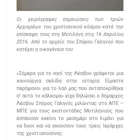
Οι χειρόγραφες σημειώσεις των τριών
Αρχιερέων του χριστιανικού κόσμου κατά την
επίσκεψη τους στη Μυτιλήνη στις 16 Απριλίου
2016. Από το αρχείο του Σπύρου Γαληνού που
κατέχει η οικογένεια του
«Σήμερα για το νησί της Λέσβου γράφεται μια
καινούργια σελίδα στην ιστορία. Είμαστε
περήφανοι για το λαό μας που ανταποκρίθηκε
σ’ αυτό το κάλεσμα» είχε δηλώσει ο δήμαρχος
Λέσβου Σπύρος Γαληνός μιλώντας στο ΑΠΕ –
ΜΠΕ για τους εκατοντάδες Μυτιληνιούς που
έσπευσαν εκείνο το μεσημέρι στο λιμάνι για
να δουν και να ακούσουν τους τρεις Ιεράρχες
της χριστιανοσύνης.