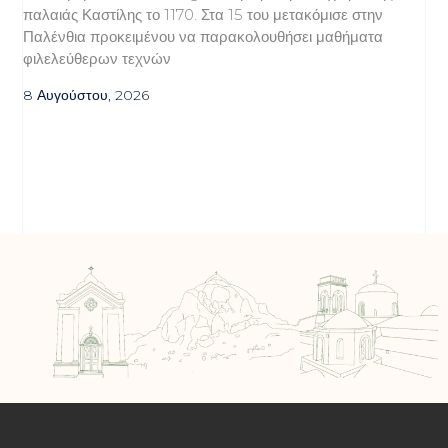
παλαιάς Καστίλης το 1170. Στα 15 του μετακόμισε στην
Παλένθια προκειμένου να παρακολουθήσει μαθήματα
φιλελεύθερων τεχνών
8 Αυγούστου, 2026