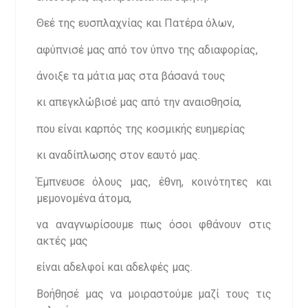
Θεέ της ευσπλαχνίας και Πατέρα όλων,
αφύπνισέ μας από τον ύπνο της αδιαφορίας,
άνοιξε τα μάτια μας στα βάσανά τους
κι απεγκλώβισέ μας από την αναισθησία,
που είναι καρπός της κοσμικής ευημερίας
κι αναδίπλωσης στον εαυτό μας.
Έμπνευσε όλους μας, έθνη, κοινότητες και
μεμονομένα άτομα,
να αναγνωρίσουμε πως όσοι φθάνουν στις
ακτές μας
είναι αδελφοί και αδελφές μας.
Βοήθησέ μας να μοιραστούμε μαζί τους τις