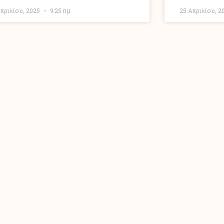
Απριλίου, 2025
9:25 πμ
25 Απριλίου, 2