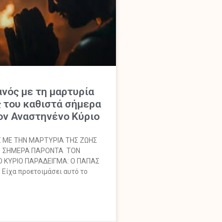
ανός με τη μαρτυρία
 του καθιστά σήμερα
ν Αναστηνένο Κύριο
Σ ΜΕ ΤΗΝ ΜΑΡΤΥΡΙΑ ΤΗΣ ΖΩΗΣ
Α ΣΗΜΕΡΑ ΠΑΡΟΝΤΑ ΤΟΝ
ΚΥΡΙΟ ΠΑΡΑΔΕΙΓΜΑ: Ο ΠΑΠΑΣ
ίχα προετοιμάσει αυτό το