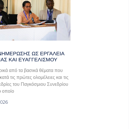
ΝΗΜΈΡΩΣΗΣ ΩΣ ΕΡΓΑΛΕΊΑ
ΊΑΣ ΚΑΙ ΕΥΑΓΓΕΛΙΣΜΟΎ
ικά από τα βασικά θέματα που
ατά τις πρώτες ολομέλειες και τις
εδρίες του Παγκόσμιου Συνεδρίου
ο οποίο
2026