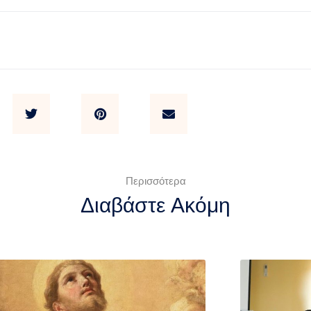
Περισσότερα
Διαβάστε Ακόμη