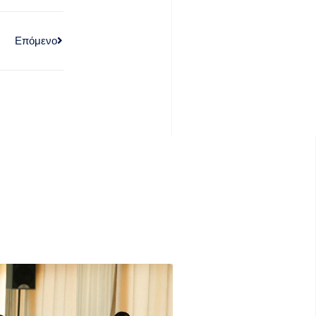
Επόμενο