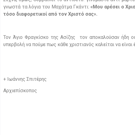
γνωστά τα λόγια του Μαχάτμα Γκάντι:
«Μου αρέσει ο Χρισ
τόσο διαφορετικοί από τον Χριστό σας».
Τον Άγιο Φραγκίσκο της Ασίζης τον αποκαλούσαν ήδη ο
υπερβολή να πούμε πως κάθε χριστιανός καλείται να είναι
+ Ιωάννης Σπιτέρης
Αρχιεπίσκοπος