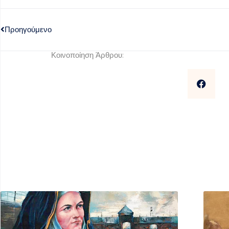
Προηγούμενο
Κοινοποίηση Άρθρου: