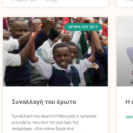
ΆΡΘΡΑ ΤΟΥ 2017
Συναλλαγή του έρωτα
Η 
Συναλλαγή του έρωτα Η Λένα μόλις αγόρασε
ΠΕΡ
μια κάρτα, που από την μια όψη της
αναγράφει: «Σου κάνω δώρο ένα