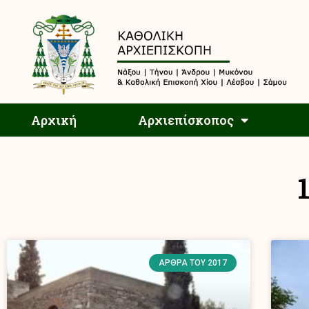
Αρχική
Αρχική
Αρχιεπίσκοπος
ΆΡΘΡΑ ΤΟΥ 2017