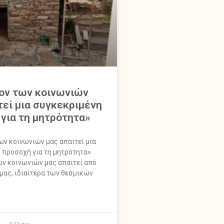
ον των κοινωνιών
τεί μια συγκεκριμένη
για τη μητρότητα»
ων κοινωνιών μας απαιτεί μια
 προσοχή για τη μητρότητα»
ων κοινωνιών μας απαιτεί από
μας, ιδιαίτερα των θεσμικών
7
6:32 πμ