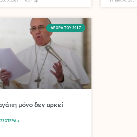
ΆΡΘΡΑ ΤΟΥ 2017
αγάπη μόνο δεν αρκεί
ΙΣΣΌΤΕΡΑ »