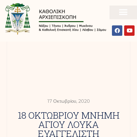
17 Οκτωβρίου, 2020
18 ΟΚΤΩΒΡΙΟΥ ΜΝΗΜΗ
ΑΓΙΟΥ ΛΟΥΚΑ
ΕΥΑΓΓΕΛΙΣΤΗ