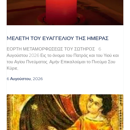
MΕΛΈΤΗ ΤΟΥ ΕΥΑΓΓΕΛΊΟΥ ΤΗΣ ΗΜΈΡΑΣ
ΕΟΡΤΗ ΜΕΤΑΜΟΡΦΩΣΕΩΣ ΤΟΥ ΣΩΤΗΡΟΣ 6
Αυγούστου 2026 Εις το όνομα του Πατρός και του Υιού και
του Αγίου Πνεύματος. Αμήν Επικαλούμαι το Πνεύμα Σου
Κύριε,
6 Αυγούστου, 2026