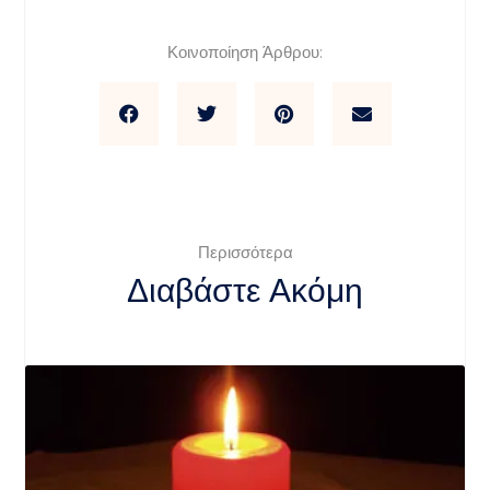
Κοινοποίηση Άρθρου:
Περισσότερα
Διαβάστε Ακόμη