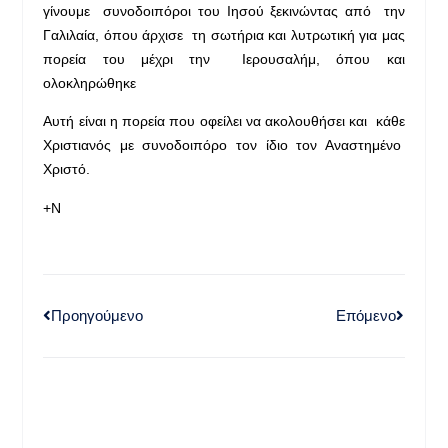
γίνουμε συνοδοιπόροι του Ιησού ξεκινώντας από την
Γαλιλαία, όπου άρχισε τη σωτήρια και λυτρωτική για μας
πορεία του μέχρι την Ιερουσαλήμ, όπου και
ολοκληρώθηκε
Αυτή είναι η πορεία που οφείλει να ακολουθήσει και κάθε
Χριστιανός με συνοδοιπόρο τον ίδιο τον Αναστημένο
Χριστό.
+Ν
Προηγούμενο
Επόμενο