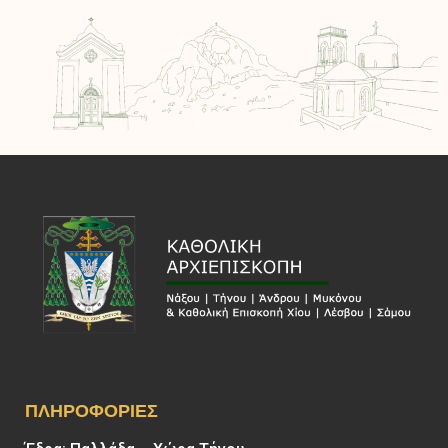
ΠΛΗΡΟΦΟΡΊΕΣ