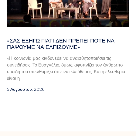
«ΣΑΣ ΕΞΗΓΏ ΓΙΑΤΊ ΔΕΝ ΠΡΈΠΕΙ ΠΟΤΈ ΝΑ
ΠΆΨΟΥΜΕ ΝΑ ΕΛΠΊΖΟΥΜΕ»
«Η κοινωνία μας κινδυνεύει να αναισθητοποιήσει τις
συνειδήσεις. Το Ευαγγέλιο, όμως, αφυπνίζει τον άνθρωπο,
επειδή του υπενθυμίζει ότι είναι ελεύθερος. Και η ελευθερία
είναι η
5 Αυγούστου, 2026