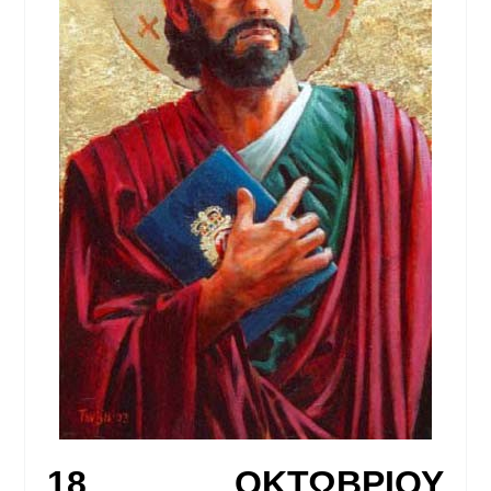
18 ΟΚΤΩΒΡΙΟΥ