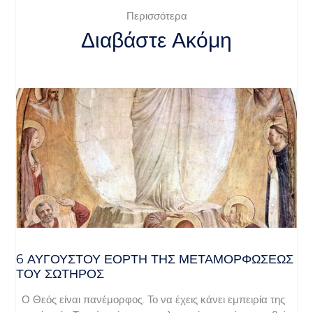
Περισσότερα
Διαβάστε Ακόμη
6 ΑΥΓΟΥΣΤΟΥ ΕΟΡΤΗ ΤΗΣ ΜΕΤΑΜΟΡΦΩΣΕΩΣ
ΤΟΥ ΣΩΤΗΡΟΣ
Ο Θεός είναι πανέμορφος. Το να έχεις κάνει εμπειρία της