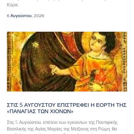
Κύριε,
6 Αυγούστου, 2026
ΣΤΙΣ 5 ΑΥΓΟΎΣΤΟΥ ΕΠΙΣΤΡΈΦΕΙ Η ΕΟΡΤΉ ΤΗΣ
«ΠΑΝΑΓΊΑΣ ΤΩΝ ΧΙΌΝΩΝ»
Στις 5 Αυγούστου, επέτειο των εγκαινίων της Ποντιφικής
Βασιλικής της Αγίας Μαρίας της Μείζονος στη Ρώμη, θα