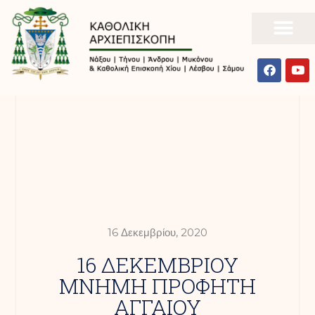
16 Δεκεμβρίου, 2020
16 ΔΕΚΕΜΒΡΙΟΥ
ΜΝΗΜΗ ΠΡΟΦΗΤΗ
ΑΓΓΑΙΟΥ