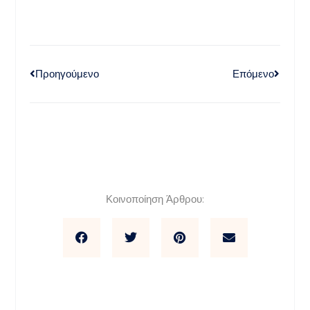
Προηγούμενο
Επόμενο
Κοινοποίηση Άρθρου: