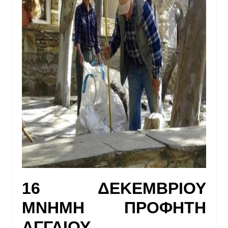
16 ΔΕΚΕΜΒΡΙΟΥ
ΜΝΗΜΗ ΠΡΟΦΗΤΗ
ΑΓΓΑΙΟΥ