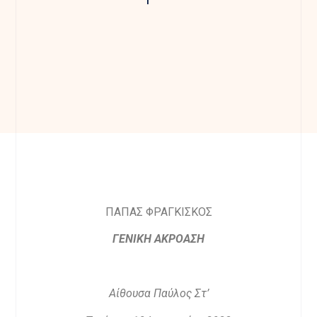
ΠΑΠΑΣ ΦΡΑΓΚΙΣΚΟΣ
ΓΕΝΙΚΗ ΑΚΡΟΑΣΗ
Αίθουσα Παύλος Στ’