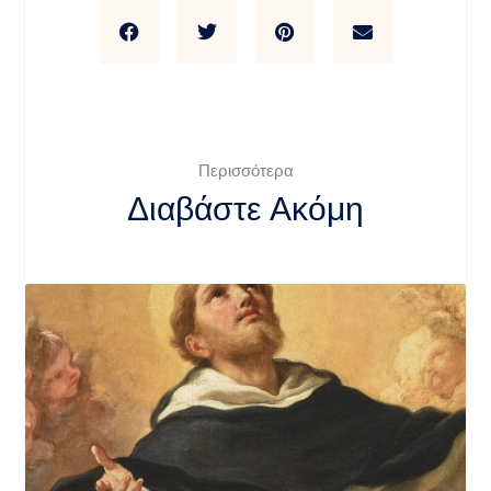
Περισσότερα
Διαβάστε Ακόμη