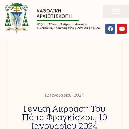
12 Ιανουαρίου, 2024
Γενική Ακρόαση Του
Πάπα Φραγκίσκου, 10
Ιανουαρίου 2024