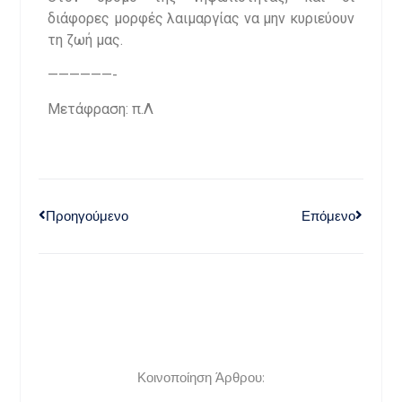
διάφορες μορφές λαιμαργίας να μην κυριεύουν
τη ζωή μας.
——————-
Μετάφραση: π.Λ
Προηγούμενο
Επόμενο
Κοινοποίηση Άρθρου: