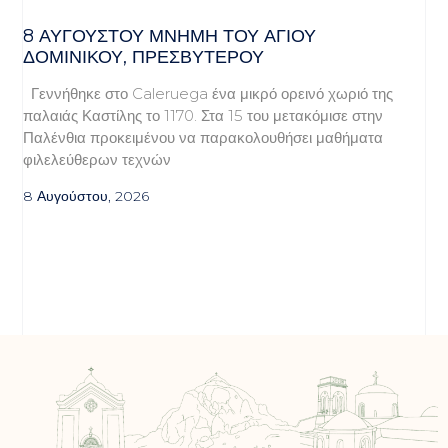
8 ΑΥΓΟΥΣΤΟΥ ΜΝΗΜΗ ΤΟΥ ΑΓΙΟΥ
ΔΟΜΙΝΙΚΟΥ, ΠΡΕΣΒΥΤΕΡΟΥ
Γεννήθηκε στο Caleruega ένα μικρό ορεινό χωριό της
παλαιάς Καστίλης το 1170. Στα 15 του μετακόμισε στην
Παλένθια προκειμένου να παρακολουθήσει μαθήματα
φιλελεύθερων τεχνών
8 Αυγούστου, 2026