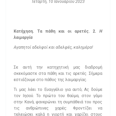
Τετάρτη, 10 Ιανουαρίου 2023
Κατήχηση. Τα πάθη και οι αρετές. 2.
Η
λαιμαργία
Αγαπητοί αδελφοί και αδελφές, καλημέρα!
Σε αυτή την κατηχητική μας διαδρομή
σκεκόμαστε στα πάθη και τις αρετές. Σήμερα
εστιάζουμε στο πάθος της λαιμαργίας.
Τι μας λέει το Ευαγγέλιο για αυτό; Ας δούμε
τον Ιησού. Το πρώτο του θαύμα, στον γάμο
στην Κανά, φανερώνει τη συμπάθειά του προς
τις ανθρώπινες χαρές: Φροντίζει να
τελειώσει καλά η γιορτή και χαρίζει στους