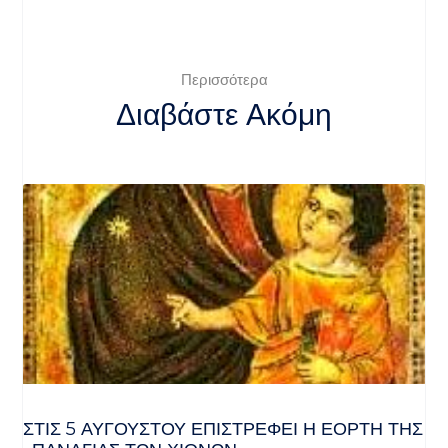
Περισσότερα
Διαβάστε Ακόμη
ΣΤΙΣ 5 ΑΥΓΟΎΣΤΟΥ ΕΠΙΣΤΡΈΦΕΙ Η ΕΟΡΤΉ ΤΗΣ