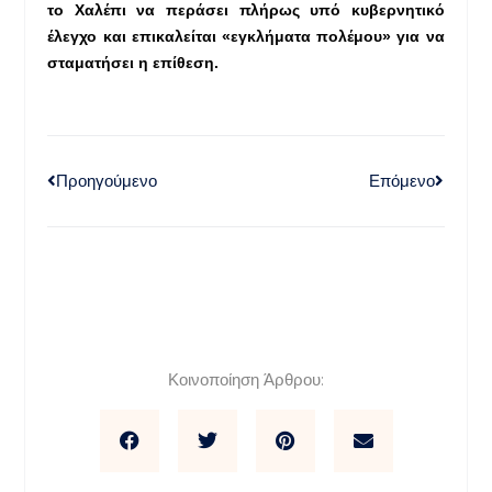
το Χαλέπι να περάσει πλήρως υπό κυβερνητικό
έλεγχο και επικαλείται «εγκλήματα πολέμου» για να
σταματήσει η επίθεση.
Προηγούμενο
Επόμενο
Κοινοποίηση Άρθρου: