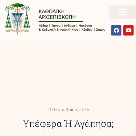
20 Οκτωβρίου, 2016
Υπέφερα Ή Αγάπησα;