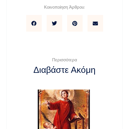
Κοινοποίηση Άρθρου:
Περισσότερα
Διαβάστε Ακόμη