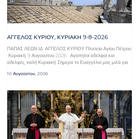
ΆΓΓΕΛΟΣ ΚΥΡΊΟΥ, ΚΥΡΙΑΚΉ 9-8-2026
ΠΑΠΑΣ ΛΕΩΝ ΙΔ’ ΑΓΓΕΛΟΣ ΚΥΡΙΟΥ Πλατεία Αγίου Πέτρου
Κυριακή, 9 Αυγούστου 2026 Αγαπητοί αδελφοί και
αδελφές, καλή Κυριακή! Σήμερα το Ευαγγέλιο μας μιλά για
10 Αυγούστου, 2026