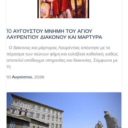
10 ΑΥΓΟΥΣΤΟΥ ΜΝΗΜΗ ΤΟΥ ΑΓΙΟΥ
ΛΑΥΡΕΝΤΙΟΥ ΔΙΑΚΟΝΟΥ ΚΑΙ ΜΑΡΤΥΡΑ
Ο διάκονος και μάρτυρας Λαυρέντιος απέκτησε με το
πέρασμα των αιώνων φήμη και ευλάβεια καθολική, καθώς
αποτελεί υπόδειγμα υπηρεσίας και διακονίας. Σύμφωνα με
τη
10 Αυγούστου, 2026