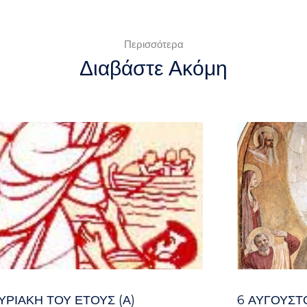
Περισσότερα
Διαβάστε Ακόμη
ΥΡΙΑΚΉ ΤΟΥ ΈΤΟΥΣ (Α)
6 ΑΥΓΟΥΣΤ