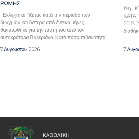
ΡΩΜΗΣ
19η Κ
Εκλέχτηκε Πάπας κατά την περίοδο των
ΚΑΤΑ 
διωγμών και ύστερα από έντεκα μήνες
20.1
θανατώθηκε για την πίστη του από τον
διαθήκ
αυτοκράτορα Βαλεριάνο. Κατά πάσα πιθανότητα
7 Αυγούστου, 2026
7 Αυγο