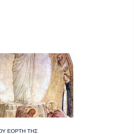
ΟΥ ΕΟΡΤΗ ΤΗΣ