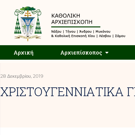
Αρχική
Αρχική
Αρχιεπίσκοπος
28 Δεκεμβρίου, 2019
ΧΡΙΣΤΟΥΓΕΝΝΙΑΤΙΚΑ 