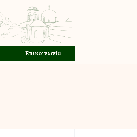
ική Ζωή
Επικοινωνία
Επικοινωνία