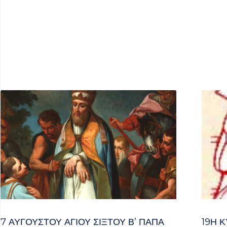
7 ΑΥΓΟΥΣΤΟΥ ΑΓΙΟΥ ΣΙΞΤΟΥ Β’ ΠΑΠΑ
19Η Κ