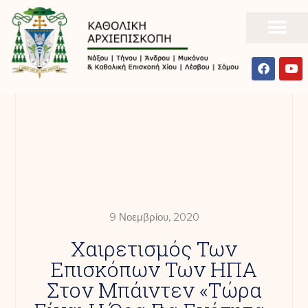
9 Νοεμβρίου, 2020
Χαιρετισμός Των
Επισκόπων Των ΗΠΑ
Στον Μπάιντεν «Τώρα