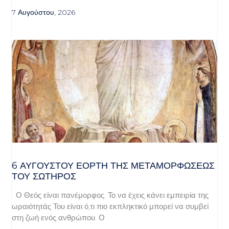
7 Αυγούστου, 2026
6 ΑΥΓΟΥΣΤΟΥ ΕΟΡΤΗ ΤΗΣ ΜΕΤΑΜΟΡΦΩΣΕΩΣ
ΤΟΥ ΣΩΤΗΡΟΣ
Ο Θεός είναι πανέμορφος. Το να έχεις κάνει εμπειρία της
ωραιότητάς Του είναι ό,τι πιο εκπληκτικό μπορεί να συμβεί
στη ζωή ενός ανθρώπου. Ο