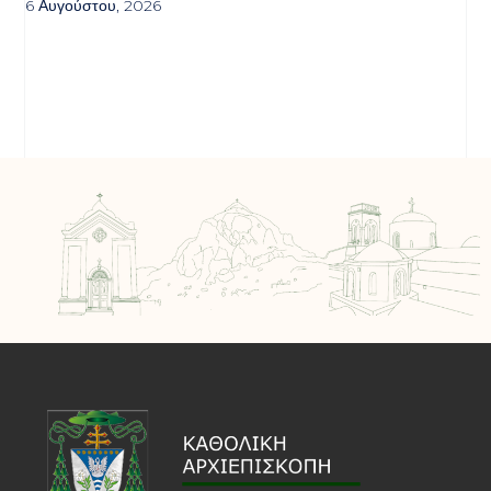
6 Αυγούστου, 2026