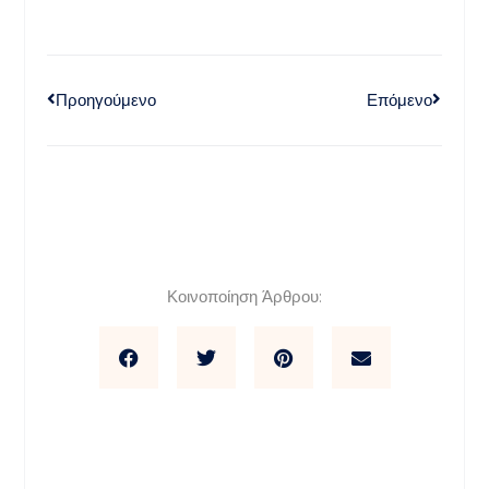
Προηγούμενο
Επόμενο
Κοινοποίηση Άρθρου: