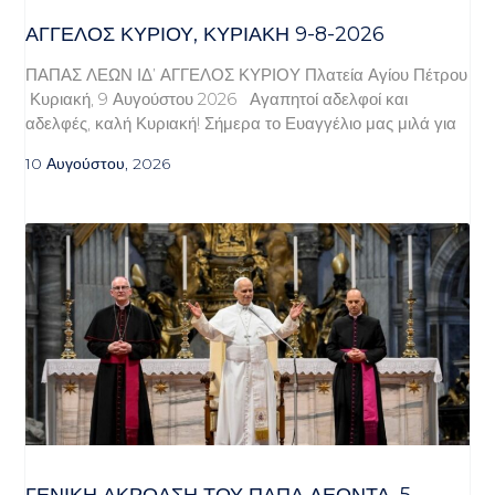
ΆΓΓΕΛΟΣ ΚΥΡΊΟΥ, ΚΥΡΙΑΚΉ 9-8-2026
ΠΑΠΑΣ ΛΕΩΝ ΙΔ’ ΑΓΓΕΛΟΣ ΚΥΡΙΟΥ Πλατεία Αγίου Πέτρου
Κυριακή, 9 Αυγούστου 2026 Αγαπητοί αδελφοί και
αδελφές, καλή Κυριακή! Σήμερα το Ευαγγέλιο μας μιλά για
10 Αυγούστου, 2026
ΓΕΝΙΚΉ ΑΚΡΌΑΣΗ ΤΟΥ ΠΆΠΑ ΛΈΟΝΤΑ, 5