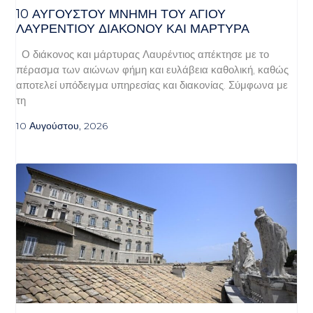
10 ΑΥΓΟΥΣΤΟΥ ΜΝΗΜΗ ΤΟΥ ΑΓΙΟΥ
ΛΑΥΡΕΝΤΙΟΥ ΔΙΑΚΟΝΟΥ ΚΑΙ ΜΑΡΤΥΡΑ
Ο διάκονος και μάρτυρας Λαυρέντιος απέκτησε με το
πέρασμα των αιώνων φήμη και ευλάβεια καθολική, καθώς
αποτελεί υπόδειγμα υπηρεσίας και διακονίας. Σύμφωνα με
τη
10 Αυγούστου, 2026