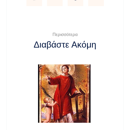
Περισσότερα
Διαβάστε Ακόμη