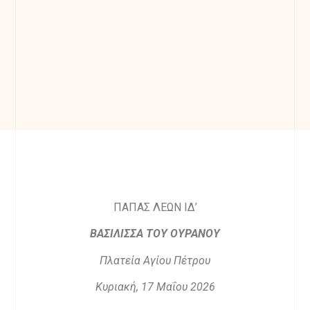
ΠΑΠΑΣ ΛΕΩΝ ΙΔ’
ΒΑΣΙΛΙΣΣΑ ΤΟΥ ΟΥΡΑΝΟΥ
Πλατεία Αγίου Πέτρου
Κυριακή, 17 Μαΐου 2026