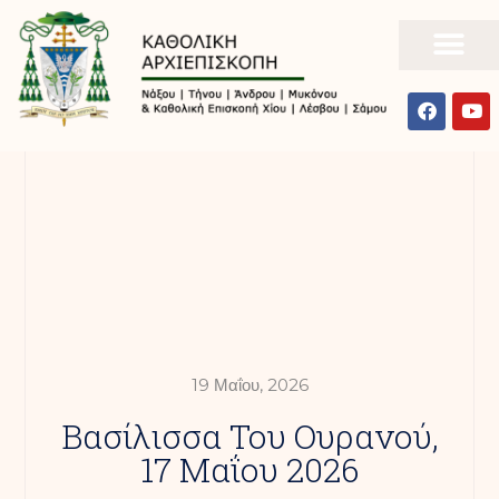
19 Μαΐου, 2026
Βασίλισσα Του Ουρανού,
17 Μαΐου 2026