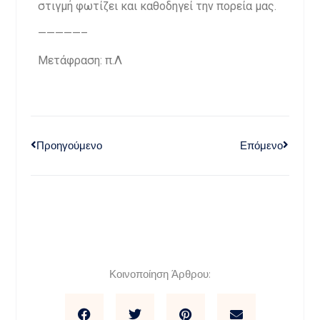
στιγμή φωτίζει και καθοδηγεί την πορεία μας.
—————–
Μετάφραση: π.Λ
Προηγούμενο
Επόμενο
Κοινοποίηση Άρθρου: