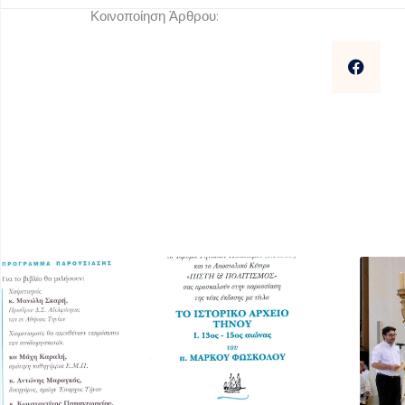
Κοινοποίηση Άρθρου: