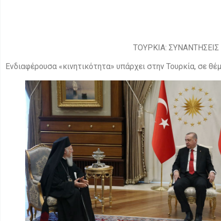
ΤΟΥΡΚΙΑ: ΣΥΝΑΝΤΗΣΕΙΣ
Ενδιαφέρουσα «κινητικότητα» υπάρχει στην Τουρκία, σε θέμ