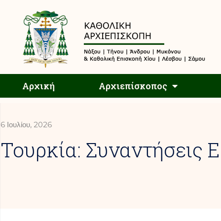
Αρχική
Αρχική
Αρχιεπίσκοπος
6 Ιουλίου, 2026
Τουρκία: Συναντήσεις 