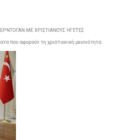
 ΕΡΝΤΟΓΑΝ ΜΕ ΧΡΙΣΤΙΑΝΟΥΣ ΗΓΕΤΕΣ
ατα που αφορούν τη χριστιανική μειονότητα.