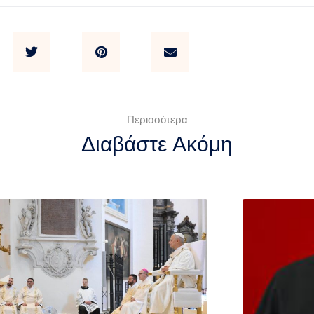
Περισσότερα
Διαβάστε Ακόμη