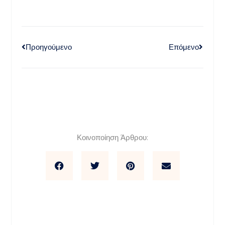
Προηγούμενο
Επόμενο
Κοινοποίηση Άρθρου: