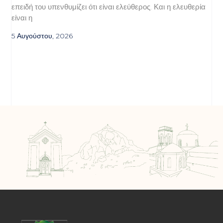
επειδή του υπενθυμίζει ότι είναι ελεύθερος. Και η ελευθερία
είναι η
5 Αυγούστου, 2026