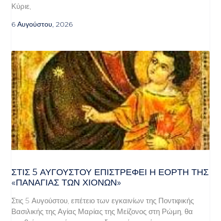
Κύριε,
6 Αυγούστου, 2026
ΣΤΙΣ 5 ΑΥΓΟΎΣΤΟΥ ΕΠΙΣΤΡΈΦΕΙ Η ΕΟΡΤΉ ΤΗΣ
«ΠΑΝΑΓΊΑΣ ΤΩΝ ΧΙΌΝΩΝ»
Στις 5 Αυγούστου, επέτειο των εγκαινίων της Ποντιφικής
Βασιλικής της Αγίας Μαρίας της Μείζονος στη Ρώμη, θα