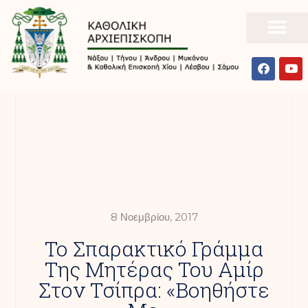
8 Νοεμβρίου, 2017
Το Σπαρακτικό Γράμμα
Της Μητέρας Του Αμίρ
Στον Τσίπρα: «Βοηθήστε