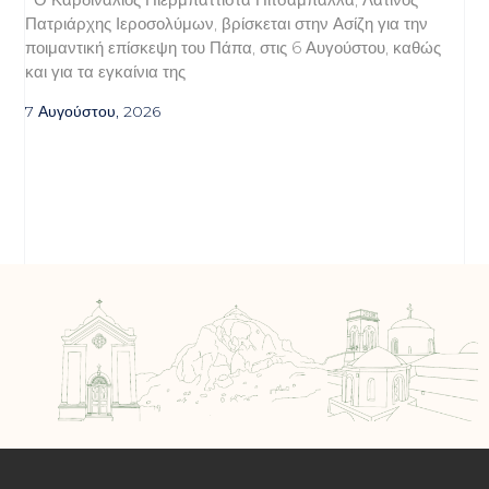
Πατριάρχης Ιεροσολύμων, βρίσκεται στην Ασίζη για την
ποιμαντική επίσκεψη του Πάπα, στις 6 Αυγούστου, καθώς
και για τα εγκαίνια της
7 Αυγούστου, 2026