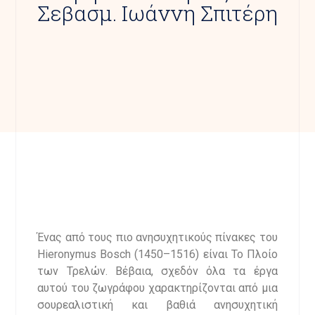
Σεβασμ. Ιωάννη Σπιτέρη
Ένας από τους πιο ανησυχητικούς πίνακες του
Hieronymus Bosch (1450–1516) είναι Το Πλοίο
των Τρελών. Βέβαια, σχεδόν όλα τα έργα
αυτού του ζωγράφου χαρακτηρίζονται από μια
σουρεαλιστική και βαθιά ανησυχητική