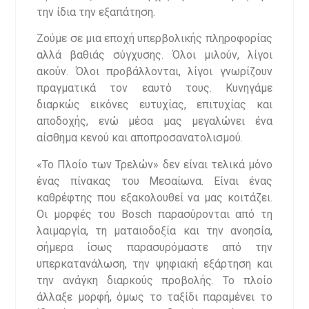
την ίδια την εξαπάτηση.
Ζούμε σε μια εποχή υπερβολικής πληροφορίας
αλλά βαθιάς σύγχυσης. Όλοι μιλούν, λίγοι
ακούν. Όλοι προβάλλονται, λίγοι γνωρίζουν
πραγματικά τον εαυτό τους. Κυνηγάμε
διαρκώς εικόνες ευτυχίας, επιτυχίας και
αποδοχής, ενώ μέσα μας μεγαλώνει ένα
αίσθημα κενού και αποπροσανατολισμού.
«Το Πλοίο των Τρελών» δεν είναι τελικά μόνο
ένας πίνακας του Μεσαίωνα. Είναι ένας
καθρέφτης που εξακολουθεί να μας κοιτάζει.
Οι μορφές του Bosch παρασύρονται από τη
λαιμαργία, τη ματαιοδοξία και την ανοησία,
σήμερα ίσως παρασυρόμαστε από την
υπερκατανάλωση, την ψηφιακή εξάρτηση και
την ανάγκη διαρκούς προβολής. Το πλοίο
άλλαξε μορφή, όμως το ταξίδι παραμένει το