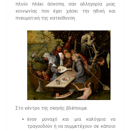
πλοίο πλέει άσκοπα, σαν αλληγορία μιας
κοινωνίας που έχει χάσει την ηθική και
πνευματική της κατεύθυνση.
Στο κέντρο της σκηνής βλέπουμε:
έναν μοναχό και μια καλόγρια να
τραγουδούν ή να συμμετέχουν σε κάποιο