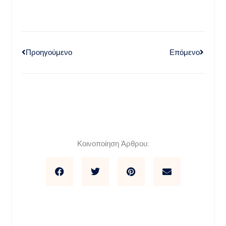
Προηγούμενο
Επόμενο
Κοινοποίηση Άρθρου: