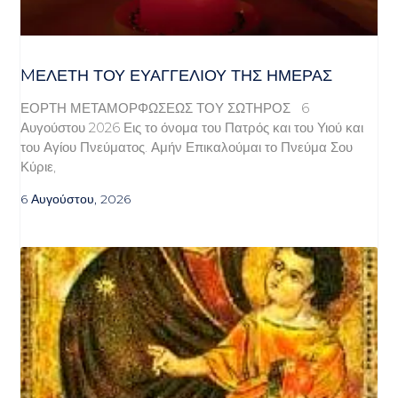
MΕΛΈΤΗ ΤΟΥ ΕΥΑΓΓΕΛΊΟΥ ΤΗΣ ΗΜΈΡΑΣ
ΕΟΡΤΗ ΜΕΤΑΜΟΡΦΩΣΕΩΣ ΤΟΥ ΣΩΤΗΡΟΣ 6
Αυγούστου 2026 Εις το όνομα του Πατρός και του Υιού και
του Αγίου Πνεύματος. Αμήν Επικαλούμαι το Πνεύμα Σου
Κύριε,
6 Αυγούστου, 2026