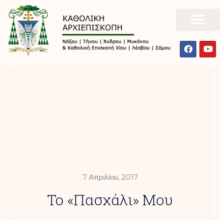
7 Απριλίου, 2017
Το «Πασχάλι» Μου