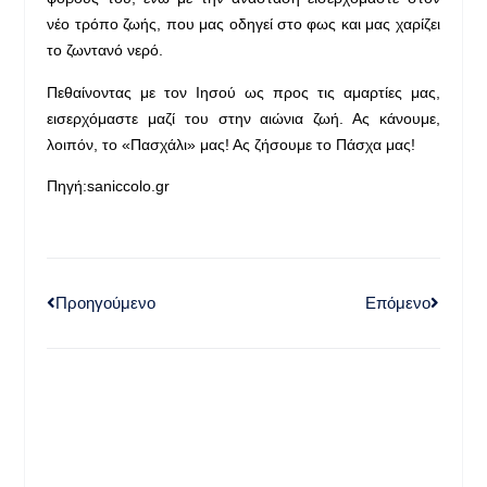
νέο τρόπο ζωής, που μας οδηγεί στο φως και μας χαρίζει
το ζωντανό νερό.
Πεθαίνοντας με τον Ιησού ως προς τις αμαρτίες μας,
εισερχόμαστε μαζί του στην αιώνια ζωή. Ας κάνουμε,
λοιπόν, το «Πασχάλι» μας! Ας ζήσουμε το Πάσχα μας!
Πηγή:saniccolo.gr
Προηγούμενο
Επόμενο