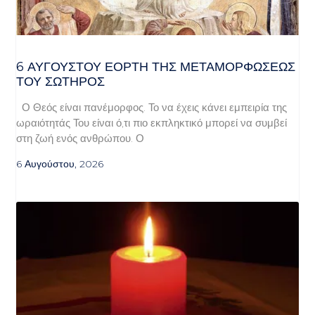
6 ΑΥΓΟΥΣΤΟΥ ΕΟΡΤΗ ΤΗΣ ΜΕΤΑΜΟΡΦΩΣΕΩΣ
ΤΟΥ ΣΩΤΗΡΟΣ
Ο Θεός είναι πανέμορφος. Το να έχεις κάνει εμπειρία της
ωραιότητάς Του είναι ό,τι πιο εκπληκτικό μπορεί να συμβεί
στη ζωή ενός ανθρώπου. Ο
6 Αυγούστου, 2026