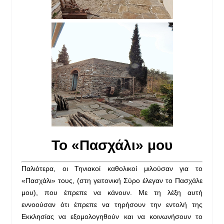
Το «Πασχάλι» μου
Π
αλιότερα, οι Τηνιακοί καθολικοί μιλούσαν για το
«Πασχάλι» τους, (στη γειτονική Σύρο έλεγαν το Πασχάλε
μου), που έπρεπε να κάνουν. Με τη λέξη αυτή
εννοούσαν ότι έπρεπε να τηρήσουν την εντολή της
Εκκλησίας να εξομολογηθούν και να κοινωνήσουν το