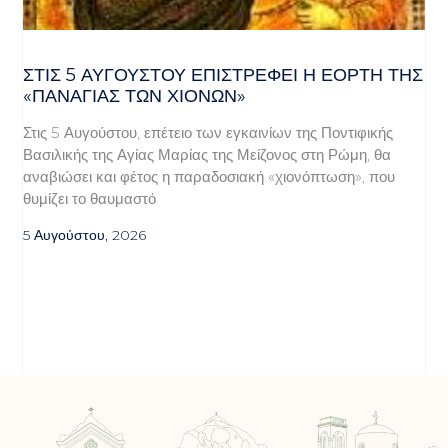
ΣΤΙΣ 5 ΑΥΓΟΎΣΤΟΥ ΕΠΙΣΤΡΈΦΕΙ Η ΕΟΡΤΉ ΤΗΣ
«ΠΑΝΑΓΊΑΣ ΤΩΝ ΧΙΌΝΩΝ»
Στις 5 Αυγούστου, επέτειο των εγκαινίων της Ποντιφικής
Βασιλικής της Αγίας Μαρίας της Μείζονος στη Ρώμη, θα
αναβιώσει και φέτος η παραδοσιακή «χιονόπτωση», που
θυμίζει το θαυμαστό
5 Αυγούστου, 2026