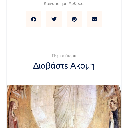
Κοινοποίηση Άρθρου:
Περισσότερα
Διαβάστε Ακόμη