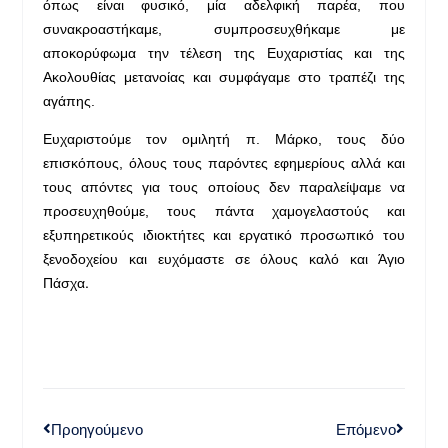
όπως είναι φυσικό, μία αδελφική παρέα, που
συνακροαστήκαμε, συμπροσευχθήκαμε με
αποκορύφωμα την τέλεση της Ευχαριστίας και της
Ακολουθίας μετανοίας και συμφάγαμε στο τραπέζι της
αγάπης.
Ευχαριστούμε τον ομιλητή π. Μάρκο, τους δύο
επισκόπους, όλους τους παρόντες εφημερίους αλλά και
τους απόντες για τους οποίους δεν παραλείψαμε να
προσευχηθούμε, τους πάντα χαμογελαστούς και
εξυπηρετικούς ιδιοκτήτες και εργατικό προσωπικό του
ξενοδοχείου και ευχόμαστε σε όλους καλό και Άγιο
.
Πάσχα
Προηγούμενο
Επόμενο