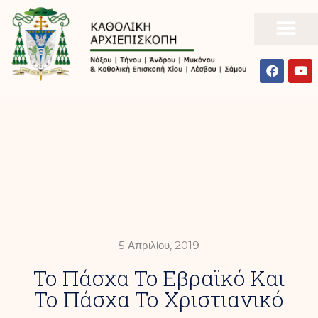
5 Απριλίου, 2019
Το Πάσχα Το Εβραϊκό Και
Το Πάσχα Το Χριστιανικό