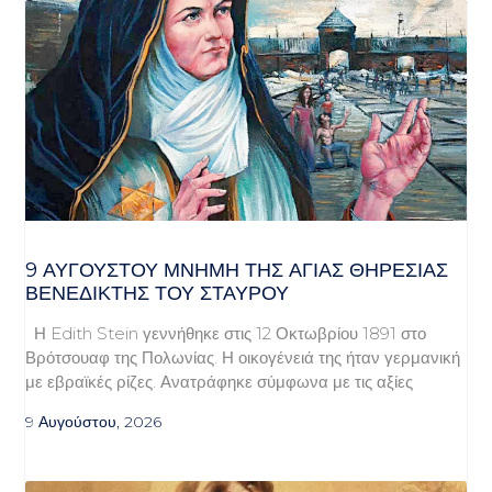
9 ΑΥΓΟΥΣΤΟΥ ΜΝΗΜΗ ΤΗΣ ΑΓΙΑΣ ΘΗΡΕΣΙΑΣ
ΒΕΝΕΔΙΚΤΗΣ ΤΟΥ ΣΤΑΥΡΟΥ
Η Edith Stein γεννήθηκε στις 12 Οκτωβρίου 1891 στο
Βρότσουαφ της Πολωνίας. Η οικογένειά της ήταν γερμανική
με εβραϊκές ρίζες. Ανατράφηκε σύμφωνα με τις αξίες
9 Αυγούστου, 2026