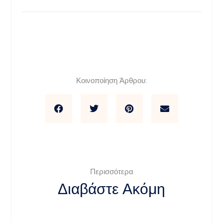
Κοινοποίηση Άρθρου:
Περισσότερα
Διαβάστε Ακόμη