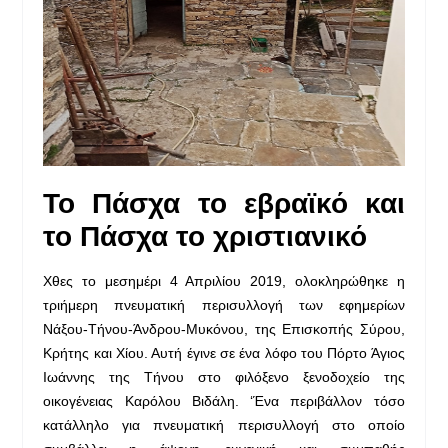
Το Πάσχα το εβραϊκό και
το Πάσχα το χριστιανικό
Χθες το μεσημέρι 4 Απριλίου 2019, ολοκληρώθηκε η
τριήμερη πνευματική περισυλλογή των εφημερίων
Νάξου-Τήνου-Άνδρου-Μυκόνου, της Επισκοπής Σύρου,
Κρήτης και Χίου. Αυτή έγινε σε ένα λόφο του Πόρτο Άγιος
Ιωάννης της Τήνου στο φιλόξενο ξενοδοχείο της
οικογένειας Καρόλου Βιδάλη. ‘Ένα περιβάλλον τόσο
κατάλληλο για πνευματική περισυλλογή στο οποίο