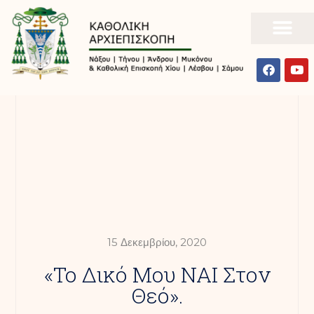
15 Δεκεμβρίου, 2020
«Το Δικό Μου ΝΑΙ Στον
Θεό».