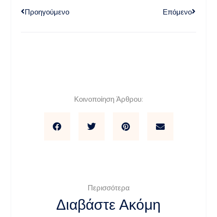
Προηγούμενο
Επόμενο
Κοινοποίηση Άρθρου:
Περισσότερα
Διαβάστε Ακόμη