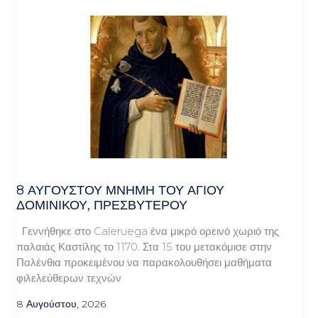
8 ΑΥΓΟΥΣΤΟΥ ΜΝΗΜΗ ΤΟΥ ΑΓΙΟΥ
ΔΟΜΙΝΙΚΟΥ, ΠΡΕΣΒΥΤΕΡΟΥ
Γεννήθηκε στο Caleruega ένα μικρό ορεινό χωριό της
παλαιάς Καστίλης το 1170. Στα 15 του μετακόμισε στην
Παλένθια προκειμένου να παρακολουθήσει μαθήματα
φιλελεύθερων τεχνών
8 Αυγούστου, 2026